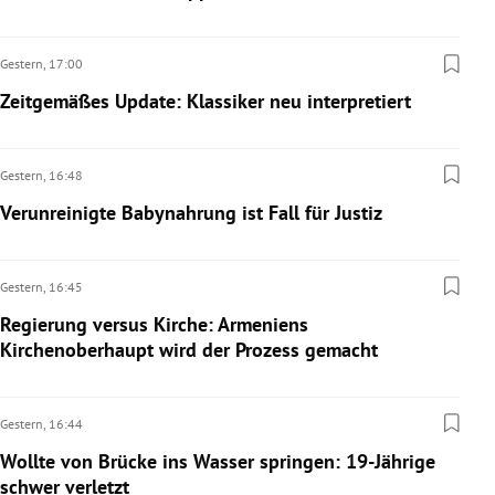
Gestern,
17:00
Zeitgemäßes Update: Klassiker neu interpretiert
Gestern,
16:48
Verunreinigte Babynahrung ist Fall für Justiz
Gestern,
16:45
Regierung versus Kirche: Armeniens
Kirchenoberhaupt wird der Prozess gemacht
Gestern,
16:44
Wollte von Brücke ins Wasser springen: 19-Jährige
schwer verletzt