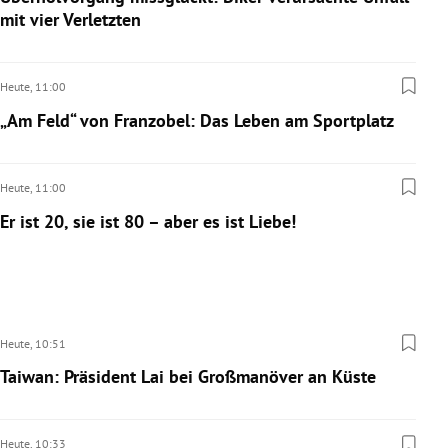
mit vier Verletzten
Heute,
11:00
„Am Feld“ von Franzobel: Das Leben am Sportplatz
Heute,
11:00
Er ist 20, sie ist 80 – aber es ist Liebe!
Heute,
10:51
Taiwan: Präsident Lai bei Großmanöver an Küste
Heute,
10:33