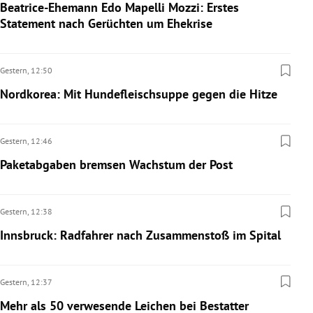
Beatrice-Ehemann Edo Mapelli Mozzi: Erstes
Statement nach Gerüchten um Ehekrise
Gestern,
12:50
Nordkorea: Mit Hundefleischsuppe gegen die Hitze
Gestern,
12:46
Paketabgaben bremsen Wachstum der Post
Gestern,
12:38
Innsbruck: Radfahrer nach Zusammenstoß im Spital
Gestern,
12:37
Mehr als 50 verwesende Leichen bei Bestatter