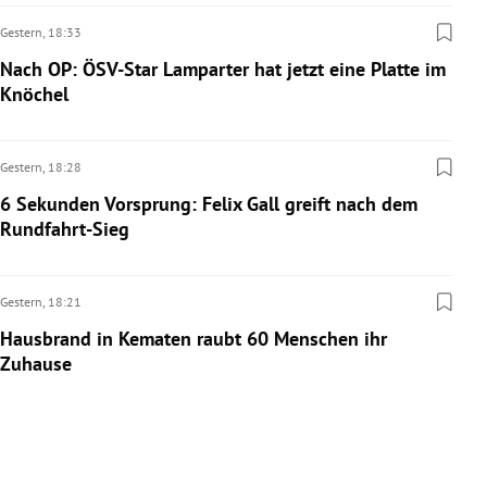
Gestern,
18:33
Nach OP: ÖSV-Star Lamparter hat jetzt eine Platte im
Knöchel
Gestern,
18:28
6 Sekunden Vorsprung: Felix Gall greift nach dem
Rundfahrt-Sieg
Gestern,
18:21
Hausbrand in Kematen raubt 60 Menschen ihr
Zuhause