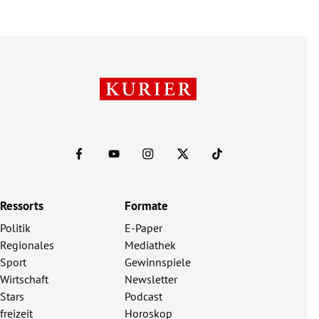
Ressorts
Formate
Politik
E-Paper
Regionales
Mediathek
Sport
Gewinnspiele
Wirtschaft
Newsletter
Stars
Podcast
freizeit
Horoskop