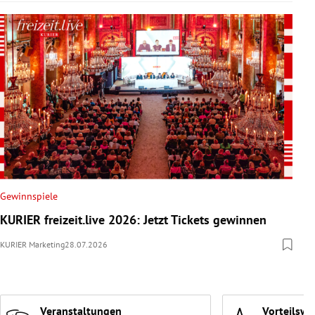
Gewinnspiele
KURIER freizeit.live 2026: Jetzt Tickets gewinnen
KURIER Marketing
28.07.2026
Veranstaltungen
Vorteilswe