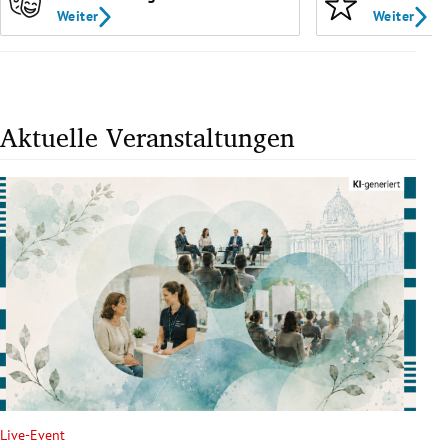
Weiter
Weiter
Aktuelle Veranstaltungen
Live-Event