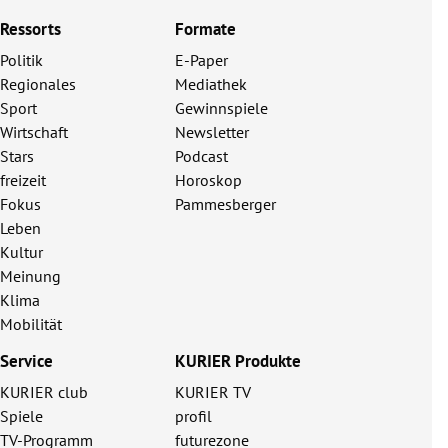
Ressorts
Formate
Politik
E-Paper
Regionales
Mediathek
Sport
Gewinnspiele
Wirtschaft
Newsletter
Stars
Podcast
freizeit
Horoskop
Fokus
Pammesberger
Leben
Kultur
Meinung
Klima
Mobilität
Service
KURIER Produkte
KURIER club
KURIER TV
Spiele
profil
TV-Programm
futurezone