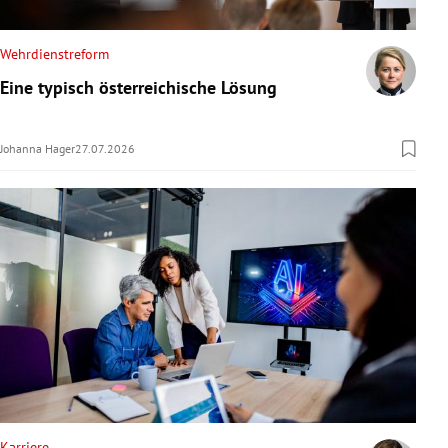
Wehrdienstreform
Eine typisch österreichische Lösung
Johanna Hager
27.07.2026
Karriere