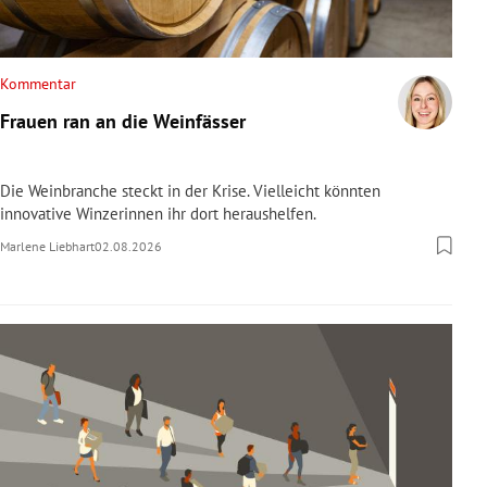
Kommentar
Frauen ran an die Weinfässer
Die Weinbranche steckt in der Krise. Vielleicht könnten
innovative Winzerinnen ihr dort heraushelfen.
Marlene Liebhart
02.08.2026