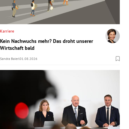
Karriere
Kein Nachwuchs mehr? Das droht unserer
Wirtschaft bald
Sandra Baierl
01.08.2026