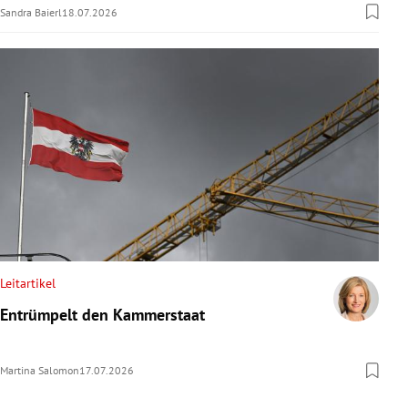
Sandra Baierl
18.07.2026
Leitartikel
Entrümpelt den Kammerstaat
Martina Salomon
17.07.2026