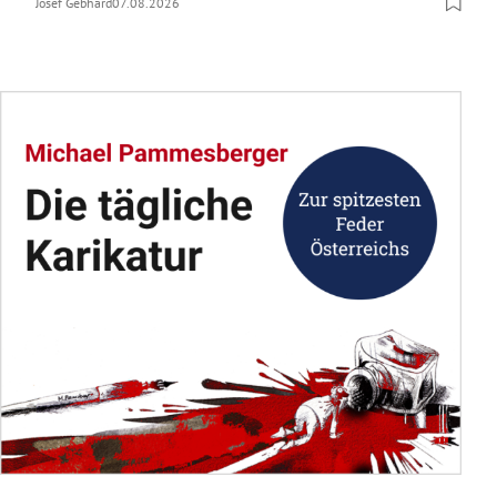
Josef Gebhard
07.08.2026