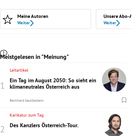
Meine Autoren
Unsere Abo-An
Weiter
Weiter
Meistgelesen in "Meinung"
Leitartikel
Ein Tag im August 2050: So sieht ein
klimaneutrales Österreich aus
Bernhard Gaul
Gestern
Karikatur zum Tag
Des Kanzlers Österreich-Tour.