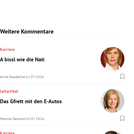
Weitere Kommentare
Karriere
A bissl wie die Nati
Anita Staudacher
11.07.2026
Leitartikel
Das Gfrett mit den E-Autos
Martina Salomon
10.07.2026
Karriere