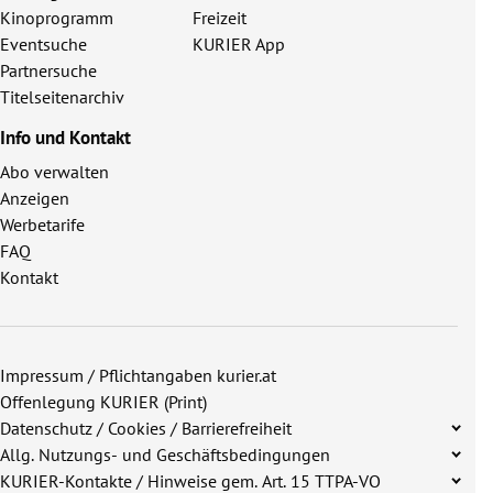
Kinoprogramm
Freizeit
Eventsuche
KURIER App
Partnersuche
Titelseitenarchiv
Info und Kontakt
Abo verwalten
Anzeigen
Werbetarife
FAQ
Kontakt
Impressum / Pflichtangaben kurier.at
Offenlegung KURIER (Print)
Datenschutz / Cookies / Barrierefreiheit
Allg. Nutzungs- und Geschäftsbedingungen
KURIER-Kontakte / Hinweise gem. Art. 15 TTPA-VO