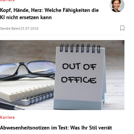
Kopf, Hände, Herz: Welche Fähigkeiten die
KI nicht ersetzen kann
Sandra Baierl
25.07.2026
Karriere
Abwesenheitsnotizen im Test: Was Ihr Stil verrät