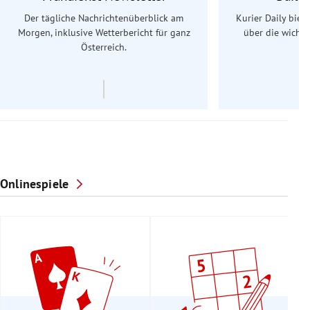
Der tägliche Nachrichtenüberblick am
Kurier Daily biet
Morgen, inklusive Wetterbericht für ganz
über die wichti
Österreich.
Onlinespiele