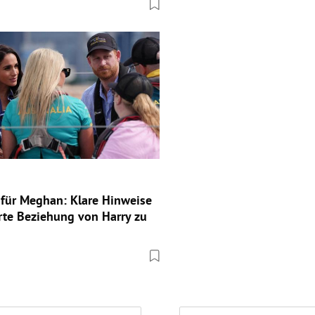
e für Meghan: Klare Hinweise
rte Beziehung von Harry zu