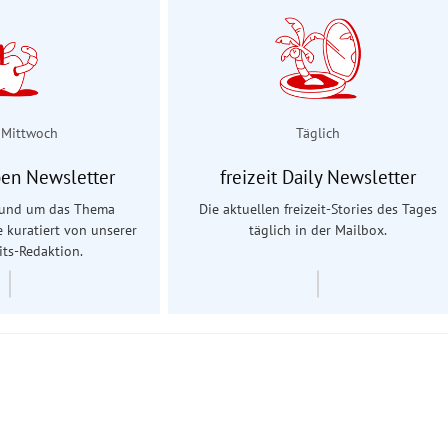
 Mittwoch
Täglich
en Newsletter
freizeit Daily Newsletter
 rund um das Thema
Die aktuellen freizeit-Stories des Tages
e kuratiert von unserer
täglich in der Mailbox.
ts-Redaktion.