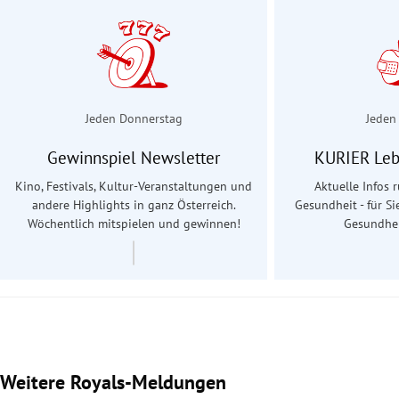
Jeden Donnerstag
Jeden
Gewinnspiel Newsletter
KURIER Leb
Kino, Festivals, Kultur-Veranstaltungen und
Aktuelle Infos
andere Highlights in ganz Österreich.
Gesundheit - für Si
Wöchentlich mitspielen und gewinnen!
Gesundhei
Weitere Royals-Meldungen