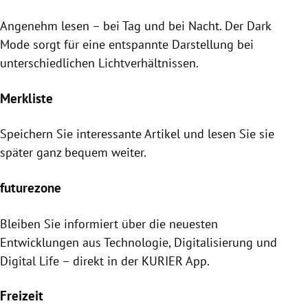
Angenehm lesen – bei Tag und bei Nacht. Der Dark
Mode sorgt für eine entspannte Darstellung bei
unterschiedlichen Lichtverhältnissen.
Merkliste
Speichern Sie interessante Artikel und lesen Sie sie
später ganz bequem weiter.
futurezone
Bleiben Sie informiert über die neuesten
Entwicklungen aus Technologie, Digitalisierung und
Digital Life – direkt in der KURIER App.
Freizeit