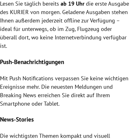
Lesen Sie täglich bereits
ab 19 Uhr
die erste Ausgabe
des KURIER von morgen. Geladene Ausgaben stehen
Ihnen außerdem jederzeit offline zur Verfügung –
ideal für unterwegs, ob im Zug, Flugzeug oder
überall dort, wo keine Internetverbindung verfügbar
ist.
Push-Benachrichtigungen
Mit Push Notifications verpassen Sie keine wichtigen
Ereignisse mehr. Die neuesten Meldungen und
Breaking News erreichen Sie direkt auf Ihrem
Smartphone oder Tablet.
News-Stories
Die wichtigsten Themen kompakt und visuell