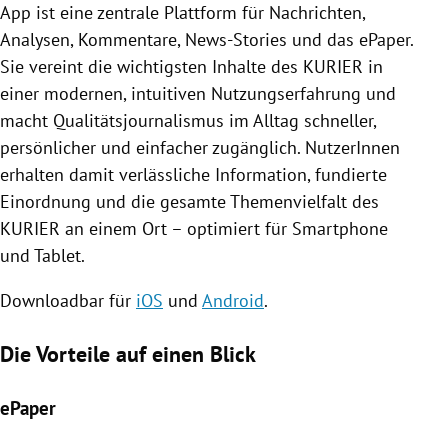
App ist eine zentrale Plattform für Nachrichten,
Analysen, Kommentare, News-Stories und das ePaper.
Sie vereint die wichtigsten Inhalte des KURIER in
einer modernen, intuitiven Nutzungserfahrung und
macht Qualitätsjournalismus im Alltag schneller,
persönlicher und einfacher zugänglich. NutzerInnen
erhalten damit verlässliche Information, fundierte
Einordnung und die gesamte Themenvielfalt des
KURIER an einem Ort – optimiert für Smartphone
und Tablet.
Downloadbar für
iOS
und
Android
.
Die Vorteile auf einen Blick
ePaper