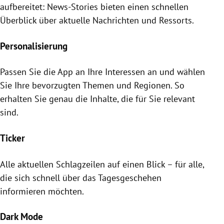
aufbereitet: News-Stories bieten einen schnellen
Überblick über aktuelle Nachrichten und Ressorts.
Personalisierung
Passen Sie die App an Ihre Interessen an und wählen
Sie Ihre bevorzugten Themen und Regionen. So
erhalten Sie genau die Inhalte, die für Sie relevant
sind.
Ticker
Alle aktuellen Schlagzeilen auf einen Blick – für alle,
die sich schnell über das Tagesgeschehen
informieren möchten.
Dark Mode