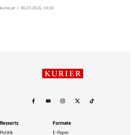
kurier.at |
06.07.2026, 14:10
Ressorts
Formate
Politik
E-Paper