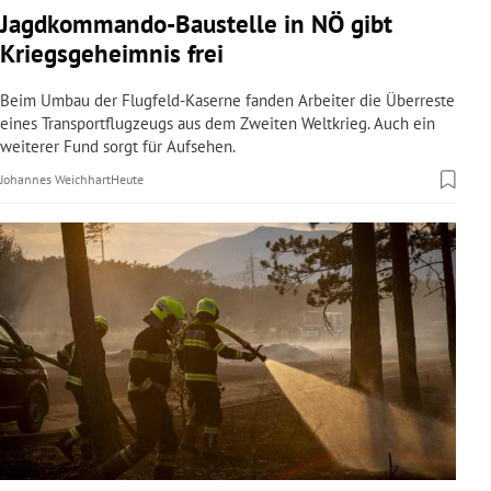
Jagdkommando-Baustelle in NÖ gibt
Kriegsgeheimnis frei
Beim Umbau der Flugfeld-Kaserne fanden Arbeiter die Überreste
eines Transportflugzeugs aus dem Zweiten Weltkrieg. Auch ein
weiterer Fund sorgt für Aufsehen.
Johannes Weichhart
Heute