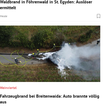
Waldbrand in Föhrenwald in St. Egyden: Auslöser
ermittelt
Heute
Weinviertel
Fahrzeugbrand bei Breitenwaida: Auto brannte völlig
aus