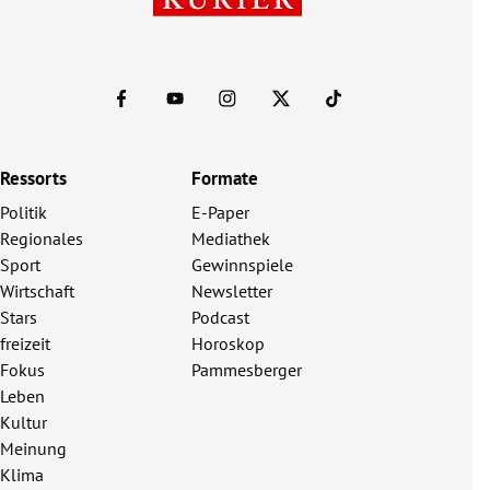
Ressorts
Formate
Politik
E-Paper
Regionales
Mediathek
Sport
Gewinnspiele
Wirtschaft
Newsletter
Stars
Podcast
freizeit
Horoskop
Fokus
Pammesberger
Leben
Kultur
Meinung
Klima