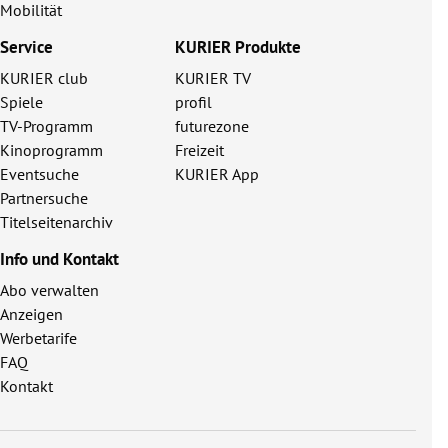
Mobilität
Service
KURIER Produkte
KURIER club
KURIER TV
Spiele
profil
TV-Programm
futurezone
Kinoprogramm
Freizeit
Eventsuche
KURIER App
Partnersuche
Titelseitenarchiv
Info und Kontakt
Abo verwalten
Anzeigen
Werbetarife
FAQ
Kontakt