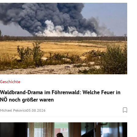
Geschichte
Waldbrand-Drama im Föhrenwald: Welche Feuer in
NÖ noch größer waren
Michael Pekovics
05.08.2026