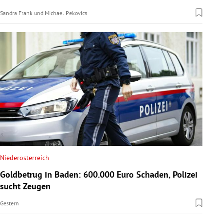
Sandra Frank
und
Michael Pekovics
Niederösterreich
Goldbetrug in Baden: 600.000 Euro Schaden, Polizei
sucht Zeugen
Gestern