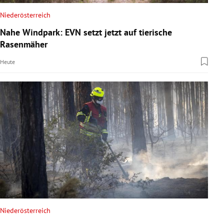
Niederösterreich
Nahe Windpark: EVN setzt jetzt auf tierische
Rasenmäher
Heute
Niederösterreich