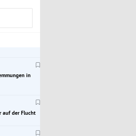
wemmungen in
 auf der Flucht