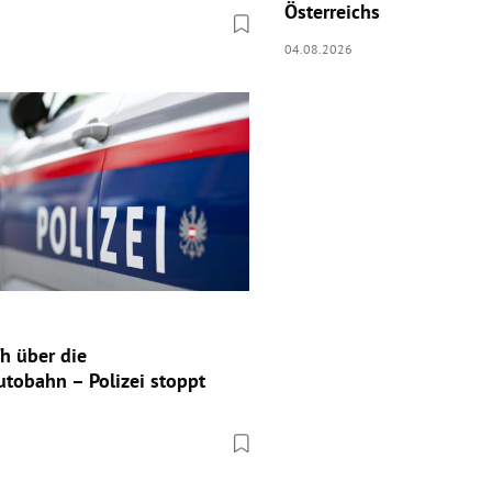
Österreichs
04.08.2026
h über die
tobahn – Polizei stoppt