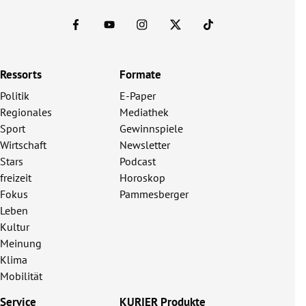
Ressorts
Formate
Politik
E-Paper
Regionales
Mediathek
Sport
Gewinnspiele
Wirtschaft
Newsletter
Stars
Podcast
freizeit
Horoskop
Fokus
Pammesberger
Leben
Kultur
Meinung
Klima
Mobilität
Service
KURIER Produkte