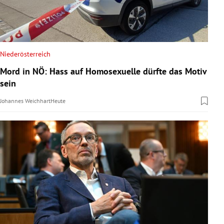
Niederösterreich
Mord in NÖ: Hass auf Homosexuelle dürfte das Motiv
sein
Johannes Weichhart
Heute