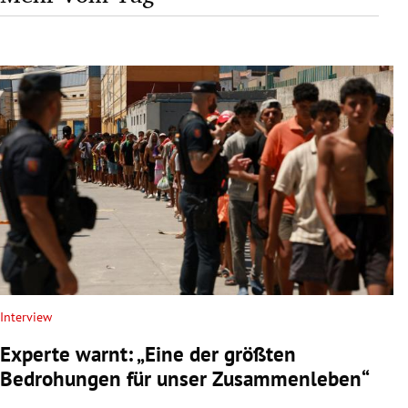
Interview
Experte warnt: „Eine der größten
Bedrohungen für unser Zusammenleben“