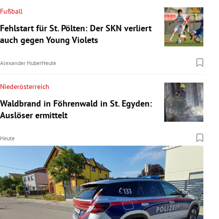
Fußball
Fehlstart für St. Pölten: Der SKN verliert
auch gegen Young Violets
Alexander Huber
Heute
Niederösterreich
Waldbrand in Föhrenwald in St. Egyden:
Auslöser ermittelt
Heute