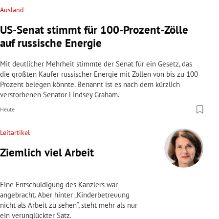
Ausland
US-Senat stimmt für 100-Prozent-Zölle
auf russische Energie
Mit deutlicher Mehrheit stimmte der Senat für ein Gesetz, das
die größten Käufer russischer Energie mit Zöllen von bis zu 100
Prozent belegen könnte. Benannt ist es nach dem kürzlich
verstorbenen Senator Lindsey Graham.
Heute
Leitartikel
Ziemlich viel Arbeit
Eine Entschuldigung des Kanzlers war
angebracht. Aber hinter „Kinderbetreuung
nicht als Arbeit zu sehen“, steht mehr als nur
ein verunglückter Satz.