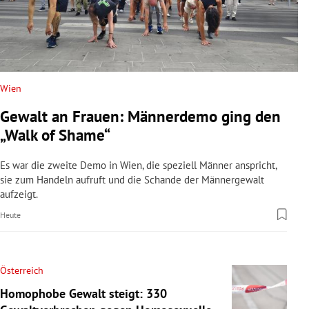
Wien
Gewalt an Frauen: Männerdemo ging den
„Walk of Shame“
Es war die zweite Demo in Wien, die speziell Männer anspricht,
sie zum Handeln aufruft und die Schande der Männergewalt
aufzeigt.
Heute
Österreich
Homophobe Gewalt steigt: 330