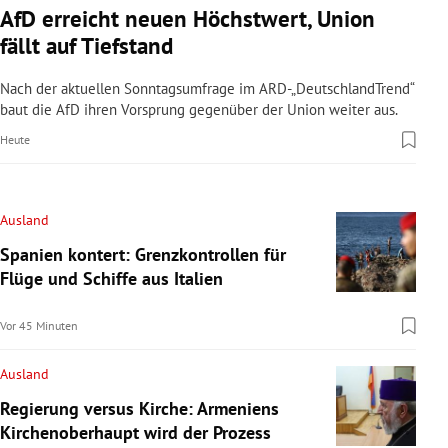
AfD erreicht neuen Höchstwert, Union
fällt auf Tiefstand
Nach der aktuellen Sonntagsumfrage im ARD-„DeutschlandTrend“
baut die AfD ihren Vorsprung gegenüber der Union weiter aus.
Heute
Ausland
Spanien kontert: Grenzkontrollen für
Flüge und Schiffe aus Italien
Vor 45 Minuten
Ausland
Regierung versus Kirche: Armeniens
Kirchenoberhaupt wird der Prozess