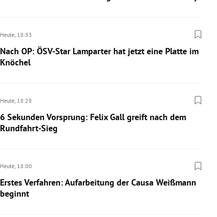
Heute,
18:33
Nach OP: ÖSV-Star Lamparter hat jetzt eine Platte im
Knöchel
Heute,
18:28
6 Sekunden Vorsprung: Felix Gall greift nach dem
Rundfahrt-Sieg
Heute,
18:00
Erstes Verfahren: Aufarbeitung der Causa Weißmann
beginnt