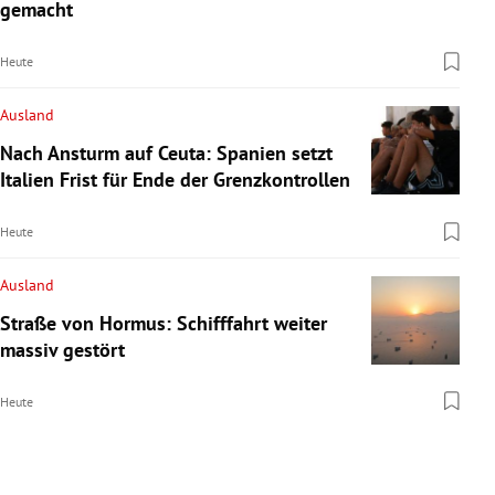
gemacht
Heute
Ausland
Nach Ansturm auf Ceuta: Spanien setzt
Italien Frist für Ende der Grenzkontrollen
Heute
Ausland
Straße von Hormus: Schifffahrt weiter
massiv gestört
Heute