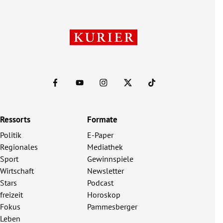
Ressorts
Formate
Politik
E-Paper
Regionales
Mediathek
Sport
Gewinnspiele
Wirtschaft
Newsletter
Stars
Podcast
freizeit
Horoskop
Fokus
Pammesberger
Leben