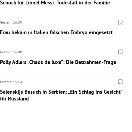
Schock für Lionel Messi: Todesfall in der Familie
Gestern,
16:30
Frau bekam in Italien falschen Embryo eingesetzt
Gestern,
16:00
Polly Adlers „Chaos de luxe“: Die Bettrahmen-Frage
Gestern,
15:54
Selenskijs Besuch in Serbien: „Ein Schlag ins Gesicht“
für Russland