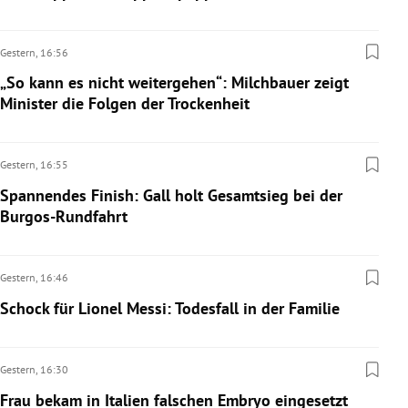
Gestern,
16:56
„So kann es nicht weitergehen“: Milchbauer zeigt
Minister die Folgen der Trockenheit
Gestern,
16:55
Spannendes Finish: Gall holt Gesamtsieg bei der
Burgos-Rundfahrt
Gestern,
16:46
Schock für Lionel Messi: Todesfall in der Familie
Gestern,
16:30
Frau bekam in Italien falschen Embryo eingesetzt