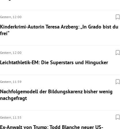
Gestern,
12:00
Kinderkrimi-Autorin Teresa Arzberg: „In Grado bist du
frei“
Gestern,
12:00
Leichtathletik-EM: Die Superstars und Hingucker
Gestern,
11:59
Nachfolgemodell der Bildungskarenz bisher wenig
nachgefragt
Gestern,
11:55
Ex-Anwalt von Trump: Todd Blanche neuer US-