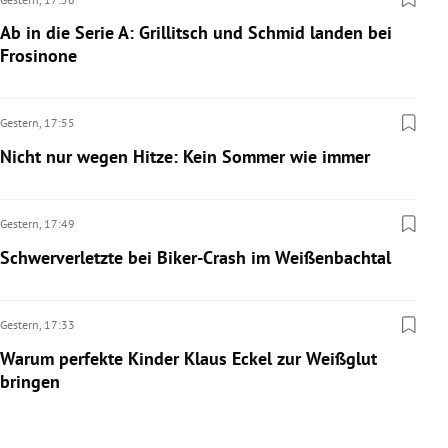
Ab in die Serie A: Grillitsch und Schmid landen bei
Frosinone
Gestern,
17:55
Nicht nur wegen Hitze: Kein Sommer wie immer
Gestern,
17:49
Schwerverletzte bei Biker-Crash im Weißenbachtal
Gestern,
17:33
Warum perfekte Kinder Klaus Eckel zur Weißglut
bringen