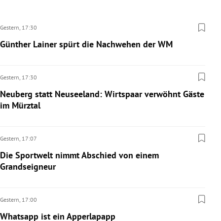
Gestern,
17:30
Günther Lainer spürt die Nachwehen der WM
Gestern,
17:30
Neuberg statt Neuseeland: Wirtspaar verwöhnt Gäste
im Mürztal
Gestern,
17:07
Die Sportwelt nimmt Abschied von einem
Grandseigneur
Gestern,
17:00
Whatsapp ist ein Apperlapapp