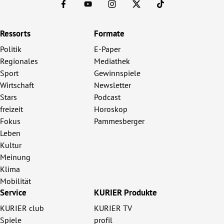
Ressorts
Formate
Politik
E-Paper
Regionales
Mediathek
Sport
Gewinnspiele
Wirtschaft
Newsletter
Stars
Podcast
freizeit
Horoskop
Fokus
Pammesberger
Leben
Kultur
Meinung
Klima
Mobilität
Service
KURIER Produkte
KURIER club
KURIER TV
Spiele
profil