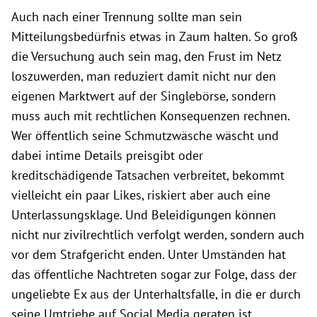
Auch nach einer Trennung sollte man sein
Mitteilungsbedürfnis etwas in Zaum halten. So groß
die Versuchung auch sein mag, den Frust im Netz
loszuwerden, man reduziert damit nicht nur den
eigenen Marktwert auf der Singlebörse, sondern
muss auch mit rechtlichen Konsequenzen rechnen.
Wer öffentlich seine Schmutzwäsche wäscht und
dabei intime Details preisgibt oder
kreditschädigende Tatsachen verbreitet, bekommt
vielleicht ein paar Likes, riskiert aber auch eine
Unterlassungsklage. Und Beleidigungen können
nicht nur zivilrechtlich verfolgt werden, sondern auch
vor dem Strafgericht enden. Unter Umständen hat
das öffentliche Nachtreten sogar zur Folge, dass der
ungeliebte Ex aus der Unterhaltsfalle, in die er durch
seine Umtriebe auf Social Media geraten ist,