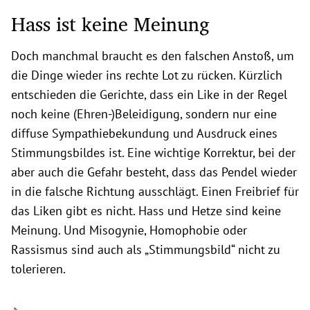
Hass ist keine Meinung
Doch manchmal braucht es den falschen Anstoß, um
die Dinge wieder ins rechte Lot zu rücken. Kürzlich
entschieden die Gerichte, dass ein Like in der Regel
noch keine (Ehren-)Beleidigung, sondern nur eine
diffuse Sympathiebekundung und Ausdruck eines
Stimmungsbildes ist. Eine wichtige Korrektur, bei der
aber auch die Gefahr besteht, dass das Pendel wieder
in die falsche Richtung ausschlägt. Einen Freibrief für
das Liken gibt es nicht. Hass und Hetze sind keine
Meinung. Und Misogynie, Homophobie oder
Rassismus sind auch als „Stimmungsbild“ nicht zu
tolerieren.