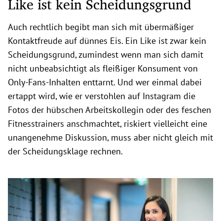
Like ist kein Scheidungsgrund
Auch rechtlich begibt man sich mit übermäßiger
Kontaktfreude auf dünnes Eis. Ein Like ist zwar kein
Scheidungsgrund, zumindest wenn man sich damit
nicht unbeabsichtigt als fleißiger Konsument von
Only-Fans-Inhalten enttarnt. Und wer einmal dabei
ertappt wird, wie er verstohlen auf Instagram die
Fotos der hübschen Arbeitskollegin oder des feschen
Fitnesstrainers anschmachtet, riskiert vielleicht eine
unangenehme Diskussion, muss aber nicht gleich mit
der Scheidungsklage rechnen.