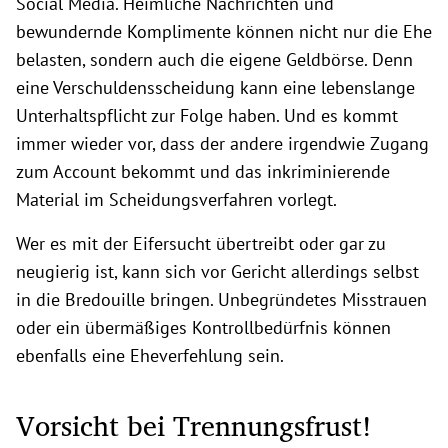
Social Media. Heimliche Nachrichten und
bewundernde Komplimente können nicht nur die Ehe
belasten, sondern auch die eigene Geldbörse. Denn
eine Verschuldensscheidung kann eine lebenslange
Unterhaltspflicht zur Folge haben. Und es kommt
immer wieder vor, dass der andere irgendwie Zugang
zum Account bekommt und das inkriminierende
Material im Scheidungsverfahren vorlegt.
Wer es mit der Eifersucht übertreibt oder gar zu
neugierig ist, kann sich vor Gericht allerdings selbst
in die Bredouille bringen. Unbegründetes Misstrauen
oder ein übermäßiges Kontrollbedürfnis können
ebenfalls eine Eheverfehlung sein.
Vorsicht bei Trennungsfrust!