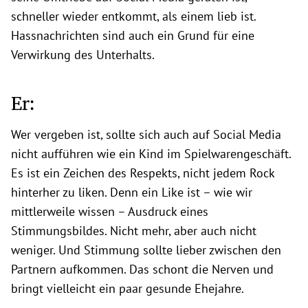
schneller wieder entkommt, als einem lieb ist.
Hassnachrichten sind auch ein Grund für eine
Verwirkung des Unterhalts.
Er:
Wer vergeben ist, sollte sich auch auf Social Media
nicht aufführen wie ein Kind im Spielwarengeschäft.
Es ist ein Zeichen des Respekts, nicht jedem Rock
hinterher zu liken. Denn ein Like ist – wie wir
mittlerweile wissen – Ausdruck eines
Stimmungsbildes. Nicht mehr, aber auch nicht
weniger. Und Stimmung sollte lieber zwischen den
Partnern aufkommen. Das schont die Nerven und
bringt vielleicht ein paar gesunde Ehejahre.