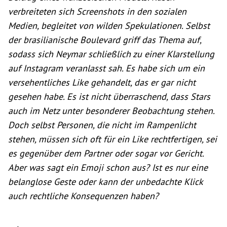
verbreiteten sich Screenshots in den sozialen
Medien, begleitet von wilden Spekulationen. Selbst
der brasilianische Boulevard griff das Thema auf,
sodass sich Neymar schließlich zu einer Klarstellung
auf Instagram veranlasst sah. Es habe sich um ein
versehentliches Like gehandelt, das er gar nicht
gesehen habe. Es ist nicht überraschend, dass Stars
auch im Netz unter besonderer Beobachtung stehen.
Doch selbst Personen, die nicht im Rampenlicht
stehen, müssen sich oft für ein Like rechtfertigen, sei
es gegenüber dem Partner oder sogar vor Gericht.
Aber was sagt ein Emoji schon aus? Ist es nur eine
belanglose Geste oder kann der unbedachte Klick
auch rechtliche Konsequenzen haben?