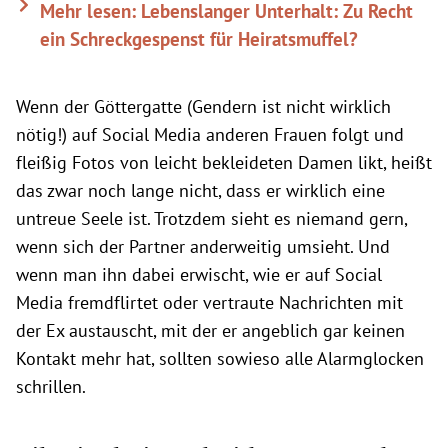
Mehr lesen: Lebenslanger Unterhalt: Zu Recht
ein Schreckgespenst für Heiratsmuffel?
Wenn der Göttergatte (Gendern ist nicht wirklich
nötig!) auf Social Media anderen Frauen folgt und
fleißig Fotos von leicht bekleideten Damen likt, heißt
das zwar noch lange nicht, dass er wirklich eine
untreue Seele ist. Trotzdem sieht es niemand gern,
wenn sich der Partner anderweitig umsieht. Und
wenn man ihn dabei erwischt, wie er auf Social
Media fremdflirtet oder vertraute Nachrichten mit
der Ex austauscht, mit der er angeblich gar keinen
Kontakt mehr hat, sollten sowieso alle Alarmglocken
schrillen.