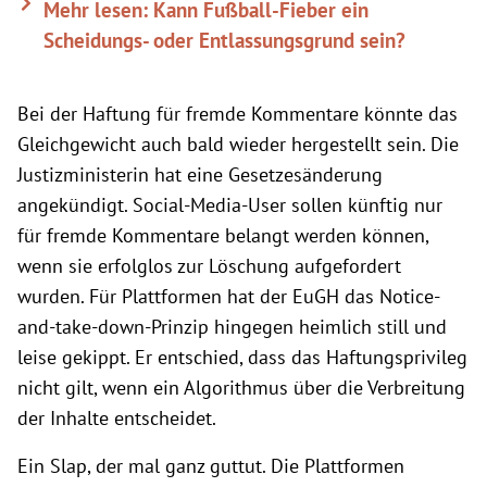
Mehr lesen: Kann Fußball-Fieber ein
Scheidungs- oder Entlassungsgrund sein?
Bei der Haftung für fremde Kommentare könnte das
Gleichgewicht auch bald wieder hergestellt sein. Die
Justizministerin hat eine Gesetzesänderung
angekündigt. Social-Media-User sollen künftig nur
für fremde Kommentare belangt werden können,
wenn sie erfolglos zur Löschung aufgefordert
wurden. Für Plattformen hat der EuGH das Notice-
and-take-down-Prinzip hingegen heimlich still und
leise gekippt. Er entschied, dass das Haftungsprivileg
nicht gilt, wenn ein Algorithmus über die Verbreitung
der Inhalte entscheidet.
Ein Slap, der mal ganz guttut. Die Plattformen