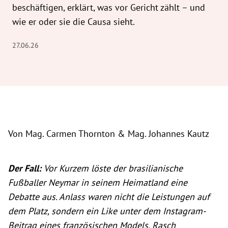
beschäftigen, erklärt, was vor Gericht zählt – und
wie er oder sie die Causa sieht.
27.06.26
Von Mag. Carmen Thornton & Mag. Johannes Kautz
Der Fall:
Vor Kurzem löste der brasilianische
Fußballer Neymar in seinem Heimatland eine
Debatte aus. Anlass waren nicht die Leistungen auf
dem Platz, sondern ein Like unter dem Instagram-
Beitrag eines französischen Models. Rasch