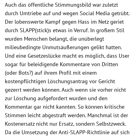
Auch das öffentliche Stimmungsbild war zuletzt
durch Umtriebe auf und wegen Social Media getrübt.
Der lobenswerte Kampf gegen Hass im Netz geriet
durch SLAPP(stick)s etwas in Verruf. In großem Stil
wurden Menschen belangt, die unüberlegt
milieubedingte Unmutsäußerungen gelikt hatten.
Und eine Gesetzeslücke macht es möglich, dass User
sogar für beleidigende Kommentare von Dritten
(oder Bots?) auf ihrem Profil mit einem
kostenpflichtigen Löschungsantrag vor Gericht
gezerrt werden können. Auch wenn sie vorher nicht
zur Löschung aufgefordert wurden und den
Kommentar gar nicht kannten. So können kritische
Stimmen leicht abgestraft werden. Manchmal ist der
Kostenersatz nicht nur Ersatz, sondern Selbstzweck.
Da die Umsetzung der Anti-SLAPP-Richtlinie auf sich