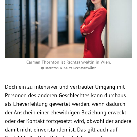
Carmen Thornton ist Rechtsanwältin in Wien.
©Thornton & Kautz Rechtsanwälte
Doch ein zu intensiver und vertrauter Umgang mit
Personen des anderen Geschlechtes kann durchaus
als Eheverfehlung gewertet werden, wenn dadurch
der Anschein einer ehewidrigen Beziehung erweckt
oder der Kontakt fortgesetzt wird, obwohl der andere
damit nicht einverstanden ist. Das gilt auch auf