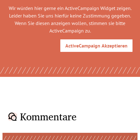
Wir würden hier gerne
ein ActiveCampaign Widget
zeigen.
Leider haben Sie uns hierfür keine Zustimmung gegeben.
Wenn Sie diesen anzeigen wollen, stimmen sie bitte
ActiveCampaign
zu.
ActiveCampaign
Akzeptieren
Kommentare