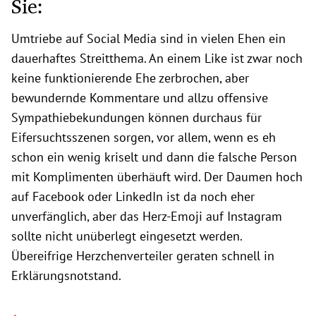
Sie:
Umtriebe auf Social Media sind in vielen Ehen ein
dauerhaftes Streitthema. An einem Like ist zwar noch
keine funktionierende Ehe zerbrochen, aber
bewundernde Kommentare und allzu offensive
Sympathiebekundungen können durchaus für
Eifersuchtsszenen sorgen, vor allem, wenn es eh
schon ein wenig kriselt und dann die falsche Person
mit Komplimenten überhäuft wird. Der Daumen hoch
auf Facebook oder LinkedIn ist da noch eher
unverfänglich, aber das Herz-Emoji auf Instagram
sollte nicht unüberlegt eingesetzt werden.
Übereifrige Herzchenverteiler geraten schnell in
Erklärungsnotstand.