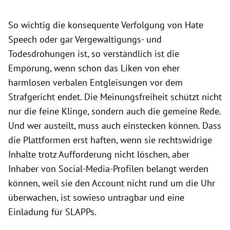
So wichtig die konsequente Verfolgung von Hate
Speech oder gar Vergewaltigungs- und
Todesdrohungen ist, so verständlich ist die
Empörung, wenn schon das Liken von eher
harmlosen verbalen Entgleisungen vor dem
Strafgericht endet. Die Meinungsfreiheit schützt nicht
nur die feine Klinge, sondern auch die gemeine Rede.
Und wer austeilt, muss auch einstecken können. Dass
die Plattformen erst haften, wenn sie rechtswidrige
Inhalte trotz Aufforderung nicht löschen, aber
Inhaber von Social-Media-Profilen belangt werden
können, weil sie den Account nicht rund um die Uhr
überwachen, ist sowieso untragbar und eine
Einladung für SLAPPs.