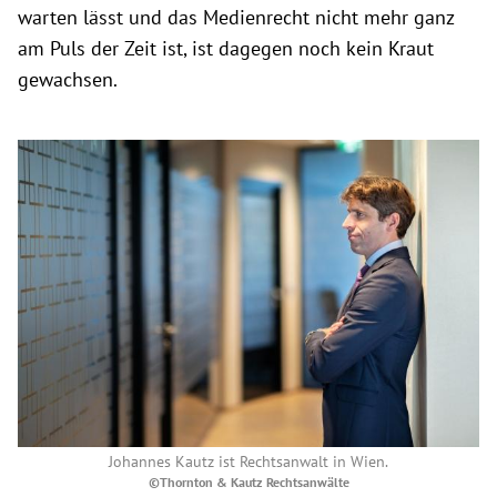
warten lässt und das Medienrecht nicht mehr ganz
am Puls der Zeit ist, ist dagegen noch kein Kraut
gewachsen.
Johannes Kautz ist Rechtsanwalt in Wien.
©Thornton & Kautz Rechtsanwälte