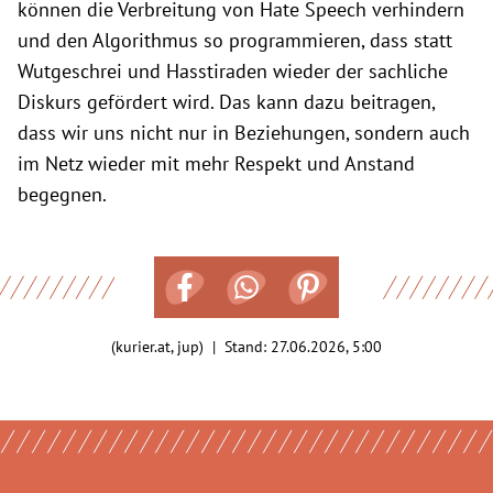
können die Verbreitung von Hate Speech verhindern
und den Algorithmus so programmieren, dass statt
Wutgeschrei und Hasstiraden wieder der sachliche
Diskurs gefördert wird. Das kann dazu beitragen,
dass wir uns nicht nur in Beziehungen, sondern auch
im Netz wieder mit mehr Respekt und Anstand
begegnen.
(kurier.at, jup) | Stand:
27.06.2026, 5:00