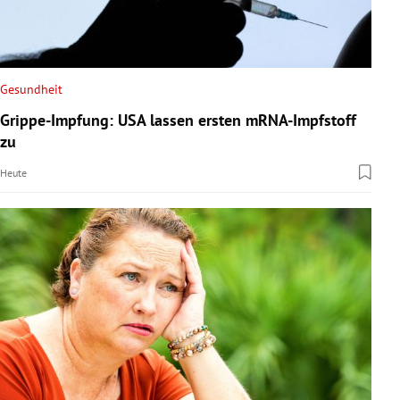
Gesundheit
Grippe-Impfung: USA lassen ersten mRNA-Impfstoff
zu
Heute