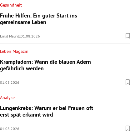
Gesundheit
Frühe Hilfen: Ein guter Start ins
gemeinsame Leben
Ernst Mauritz
01.08.2026
Leben Magazin
Krampfadern: Wann die blauen Adern
gefährlich werden
01.08.2026
Analyse
Lungenkrebs: Warum er bei Frauen oft
erst spät erkannt wird
01.08.2026