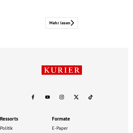
Mehr lesen
Ressorts
Formate
Politik
E-Paper