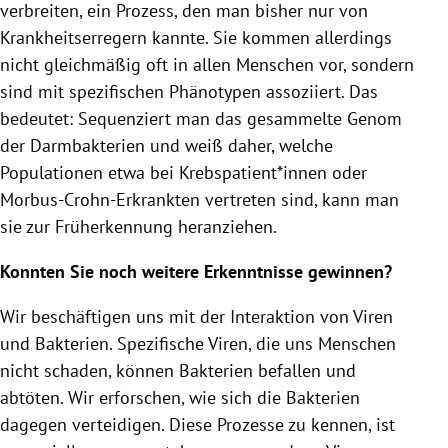
verbreiten, ein Prozess, den man bisher nur von
Krankheitserregern kannte. Sie kommen allerdings
nicht gleichmäßig oft in allen Menschen vor, sondern
sind mit spezifischen Phänotypen assoziiert. Das
bedeutet: Sequenziert man das gesammelte Genom
der Darmbakterien und weiß daher, welche
Populationen etwa bei Krebspatient*innen oder
Morbus-Crohn-Erkrankten vertreten sind, kann man
sie zur Früherkennung heranziehen.
Konnten Sie noch weitere Erkenntnisse gewinnen?
Wir beschäftigen uns mit der Interaktion von Viren
und Bakterien. Spezifische Viren, die uns Menschen
nicht schaden, können Bakterien befallen und
abtöten. Wir erforschen, wie sich die Bakterien
dagegen verteidigen. Diese Prozesse zu kennen, ist