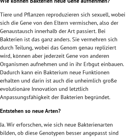
Wie können Bakterien neue Gene aufnehmen?
Tiere und Pflanzen reproduzieren sich sexuell, wobei
sich die Gene von den Eltern vermischen, also der
Genaustausch innerhalb der Art passiert. Bei
Bakterien ist das ganz anders. Sie vermehren sich
durch Teilung, wobei das Genom genau repliziert
wird, können aber jederzeit Gene von anderen
Organismen aufnehmen und in ihr Erbgut einbauen.
Dadurch kann ein Bakterium neue Funktionen
erhalten und darin ist auch die unheimlich große
evolutionäre Innovation und letztlich
Anpassungsfähigkeit der Bakterien begründet.
Entstehen so neue Arten?
Ja. Wir erforschen, wie sich neue Bakterienarten
bilden, ob diese Genotypen besser angepasst sind