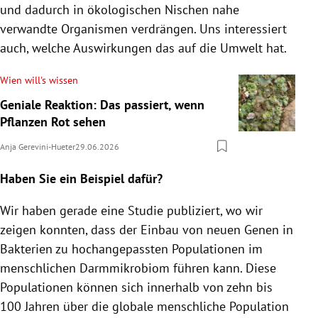
und dadurch in ökologischen Nischen nahe
verwandte Organismen verdrängen. Uns interessiert
auch, welche Auswirkungen das auf die Umwelt hat.
Wien will's wissen
Geniale Reaktion: Das passiert, wenn
Pflanzen Rot sehen
Anja Gerevini-Hueter
29.06.2026
Haben Sie ein Beispiel dafür?
Wir haben gerade eine Studie publiziert, wo wir
zeigen konnten, dass der Einbau von neuen Genen in
Bakterien zu hochangepassten Populationen im
menschlichen Darmmikrobiom führen kann. Diese
Populationen können sich innerhalb von zehn bis
100 Jahren über die globale menschliche Population