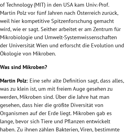
of Technology (MIT) in den USA kam Univ.-Prof.
Martin Polz vor fünf Jahren nach Österreich zurück,
weil hier kompetitive Spitzenforschung gemacht
wird, wie er sagt. Seither arbeitet er am Zentrum für
Mikrobiologie und Umwelt-Systemwissenschaften
der Universität Wien und erforscht die Evolution und
Ökologie von Mikroben.
Was sind Mikroben?
Martin Polz:
Eine sehr alte Definition sagt, dass alles,
was zu klein ist, um mit freiem Auge gesehen zu
werden, Mikroben sind. Über die Jahre hat man
gesehen, dass hier die größte Diversität von
Organismen auf der Erde liegt. Mikroben gab es
lange, bevor sich Tiere und Pflanzen entwickelt
haben. Zu ihnen zählen Bakterien, Viren, bestimmte