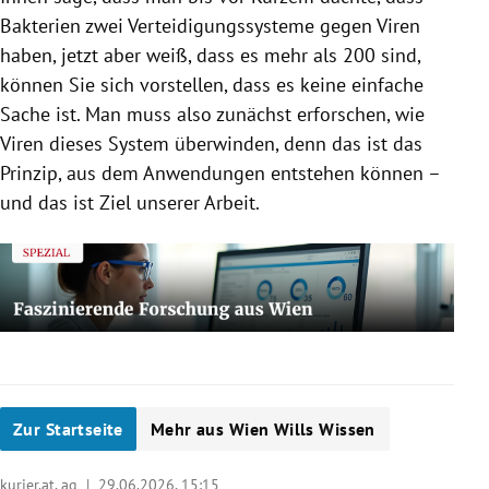
Bakterien zwei Verteidigungssysteme gegen Viren
haben, jetzt aber weiß, dass es mehr als 200 sind,
können Sie sich vorstellen, dass es keine einfache
Sache ist. Man muss also zunächst erforschen, wie
Viren dieses System überwinden, denn das ist das
Prinzip, aus dem Anwendungen entstehen können –
und das ist Ziel unserer Arbeit.
Zur Startseite
Mehr aus Wien Wills Wissen
kurier.at, ag |
29.06.2026, 15:15