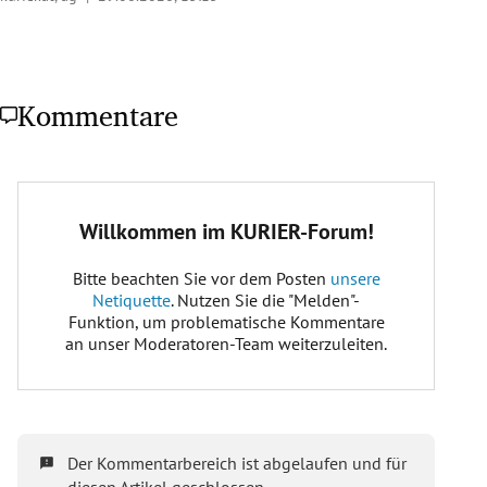
Kommentare