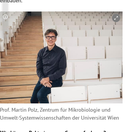
einbauen.
Copyright-Hinweis öffnen/schließen
Prof. Martin Polz, Zentrum für Mikrobiologie und
Umwelt-Systemwissenschaften der Universität Wien