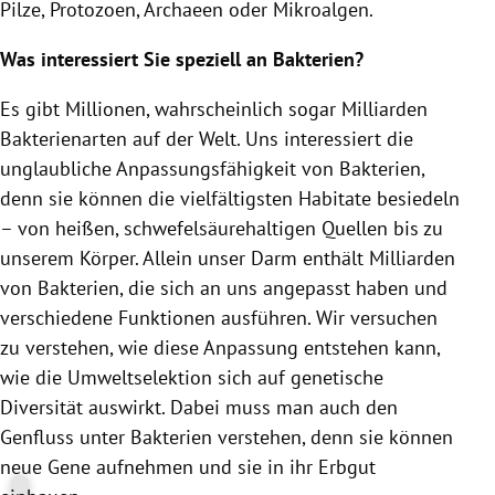
Pilze, Protozoen, Archaeen oder Mikroalgen.
Was interessiert Sie speziell an Bakterien?
Es gibt Millionen, wahrscheinlich sogar Milliarden
Bakterienarten auf der Welt. Uns interessiert die
unglaubliche Anpassungsfähigkeit von Bakterien,
denn sie können die vielfältigsten Habitate besiedeln
– von heißen, schwefelsäurehaltigen Quellen bis zu
unserem Körper. Allein unser Darm enthält Milliarden
von Bakterien, die sich an uns angepasst haben und
verschiedene Funktionen ausführen. Wir versuchen
zu verstehen, wie diese Anpassung entstehen kann,
wie die Umweltselektion sich auf genetische
Diversität auswirkt. Dabei muss man auch den
Genfluss unter Bakterien verstehen, denn sie können
neue Gene aufnehmen und sie in ihr Erbgut