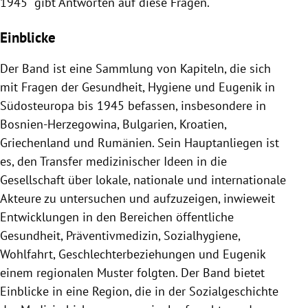
1945“ gibt Antworten auf diese Fragen.
Einblicke
Der Band ist eine Sammlung von Kapiteln, die sich
mit Fragen der Gesundheit, Hygiene und Eugenik in
Südosteuropa bis 1945 befassen, insbesondere in
Bosnien-Herzegowina, Bulgarien, Kroatien,
Griechenland und Rumänien. Sein Hauptanliegen ist
es, den Transfer medizinischer Ideen in die
Gesellschaft über lokale, nationale und internationale
Akteure zu untersuchen und aufzuzeigen, inwieweit
Entwicklungen in den Bereichen öffentliche
Gesundheit, Präventivmedizin, Sozialhygiene,
Wohlfahrt, Geschlechterbeziehungen und Eugenik
einem regionalen Muster folgten. Der Band bietet
Einblicke in eine Region, die in der Sozialgeschichte