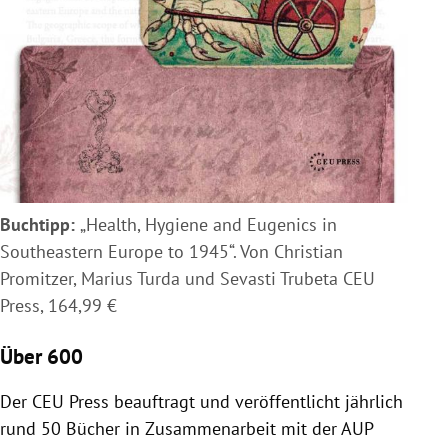
Buchtipp:
„Health, Hygiene and Eugenics in
Southeastern Europe to 1945“. Von Christian
Promitzer, Marius Turda und Sevasti Trubeta CEU
Press, 164,99 €
Über 600
Der CEU Press beauftragt und veröffentlicht jährlich
rund 50 Bücher in Zusammenarbeit mit der AUP