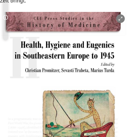
Zeit bringt.
Copyright-Hinweis öffnen/schließen