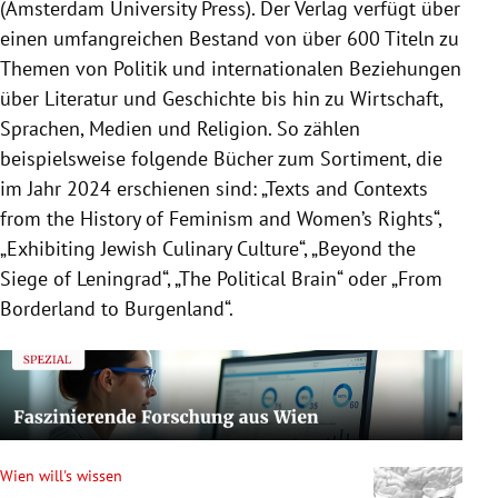
(Amsterdam University Press). Der Verlag verfügt über
einen umfangreichen Bestand von über 600 Titeln zu
Themen von Politik und internationalen Beziehungen
über Literatur und Geschichte bis hin zu Wirtschaft,
Sprachen, Medien und Religion. So zählen
beispielsweise folgende Bücher zum Sortiment, die
im Jahr 2024 erschienen sind: „Texts and Contexts
from the History of Feminism and Women’s Rights“,
„Exhibiting Jewish Culinary Culture“, „Beyond the
Siege of Leningrad“, „The Political Brain“ oder „From
Borderland to Burgenland“.
Wien will's wissen