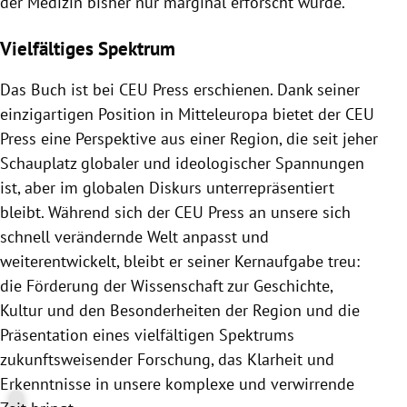
der Medizin bisher nur marginal erforscht wurde.
Vielfältiges Spektrum
Das Buch ist bei CEU Press erschienen. Dank seiner
einzigartigen Position in Mitteleuropa bietet der CEU
Press eine Perspektive aus einer Region, die seit jeher
Schauplatz globaler und ideologischer Spannungen
ist, aber im globalen Diskurs unterrepräsentiert
bleibt. Während sich der CEU Press an unsere sich
schnell verändernde Welt anpasst und
weiterentwickelt, bleibt er seiner Kernaufgabe treu:
die Förderung der Wissenschaft zur Geschichte,
Kultur und den Besonderheiten der Region und die
Präsentation eines vielfältigen Spektrums
zukunftsweisender Forschung, das Klarheit und
Erkenntnisse in unsere komplexe und verwirrende