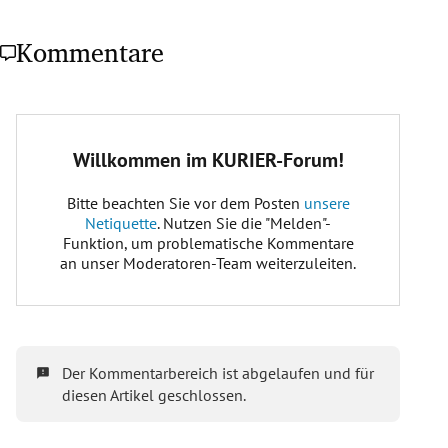
Kommentare