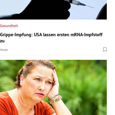
Gesundheit
Grippe-Impfung: USA lassen ersten mRNA-Impfstoff
zu
Heute