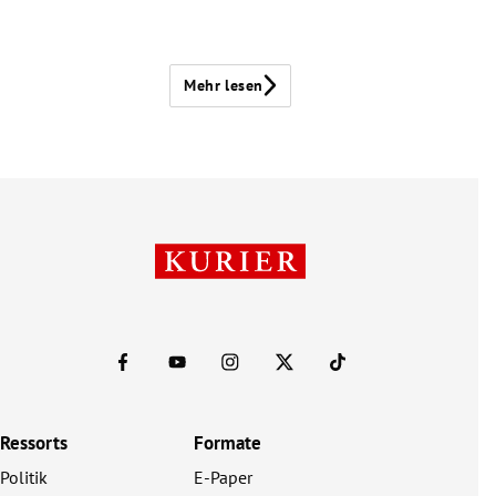
Mehr lesen
Ressorts
Formate
Politik
E-Paper