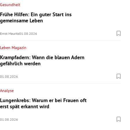
Gesundheit
Frühe Hilfen: Ein guter Start ins
gemeinsame Leben
Ernst Mauritz
01.08.2026
Leben Magazin
Krampfadern: Wann die blauen Adern
gefährlich werden
01.08.2026
Analyse
Lungenkrebs: Warum er bei Frauen oft
erst spät erkannt wird
01.08.2026