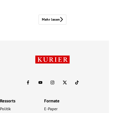
Mehr lesen
Ressorts
Formate
Politik
E-Paper