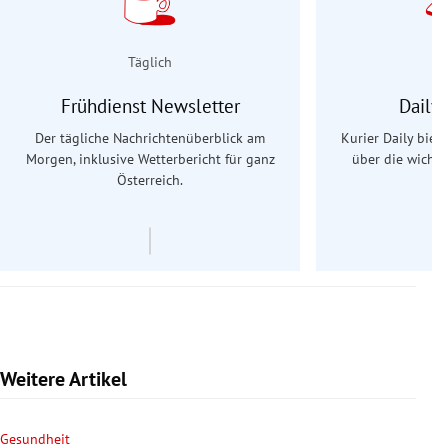
Täglich
Frühdienst Newsletter
Daily
Der tägliche Nachrichtenüberblick am
Kurier Daily biet
Morgen, inklusive Wetterbericht für ganz
über die wichti
Österreich.
Weitere Artikel
Gesundheit