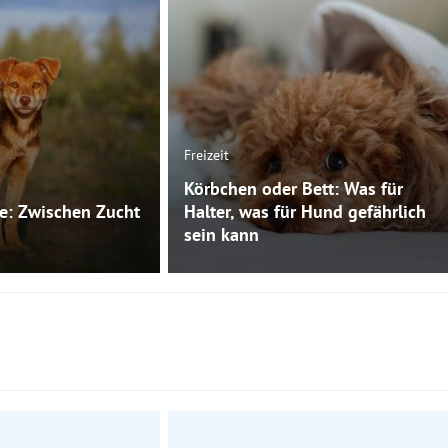
Freizeit
Körbchen oder Bett: Was für
e: Zwischen Zucht
Halter, was für Hund gefährlich
sein kann