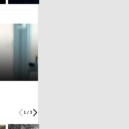
1 / 3