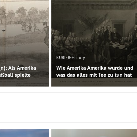
KURIER-History
(n): Als Amerika
Wie Amerika Amerika wurde und
ßball spielte
was das alles mit Tee zu tun hat