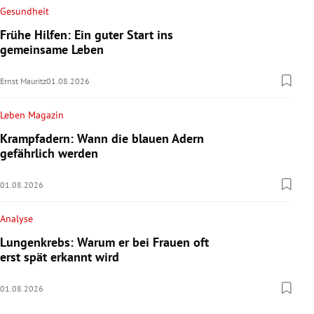
Gesundheit
Frühe Hilfen: Ein guter Start ins
gemeinsame Leben
Ernst Mauritz
01.08.2026
Leben Magazin
Krampfadern: Wann die blauen Adern
gefährlich werden
01.08.2026
Analyse
Lungenkrebs: Warum er bei Frauen oft
erst spät erkannt wird
01.08.2026