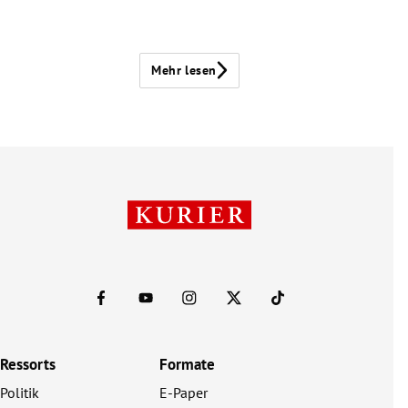
Mehr lesen
Ressorts
Formate
Politik
E-Paper