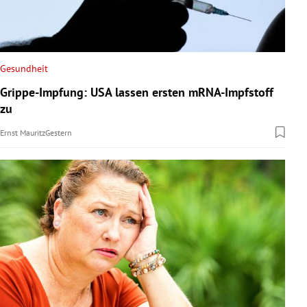
Gesundheit
Grippe-Impfung: USA lassen ersten mRNA-Impfstoff
zu
Ernst Mauritz
Gestern