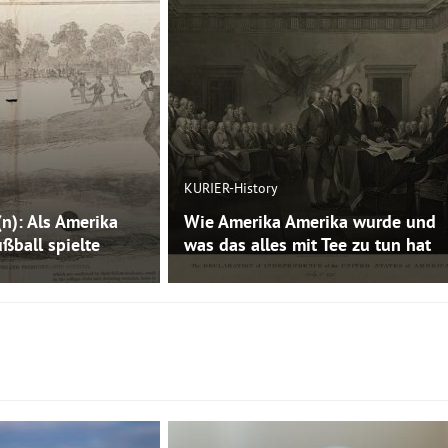
KURIER-History
(n): Als Amerika
Wie Amerika Amerika wurde und
ßball spielte
was das alles mit Tee zu tun hat