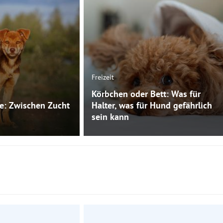
Freizeit
Körbchen oder Bett: Was für
e: Zwischen Zucht
Halter, was für Hund gefährlich
sein kann