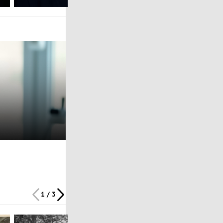
1 / 3