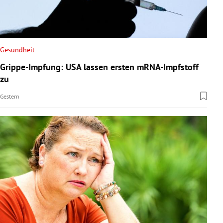
Gesundheit
Grippe-Impfung: USA lassen ersten mRNA-Impfstoff
zu
Gestern