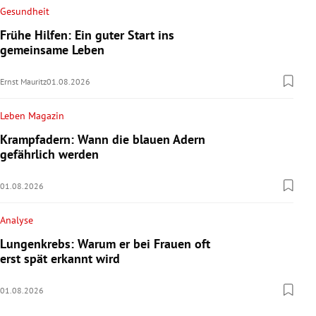
Gesundheit
Frühe Hilfen: Ein guter Start ins
gemeinsame Leben
Ernst Mauritz
01.08.2026
Leben Magazin
Krampfadern: Wann die blauen Adern
gefährlich werden
01.08.2026
Analyse
Lungenkrebs: Warum er bei Frauen oft
erst spät erkannt wird
01.08.2026