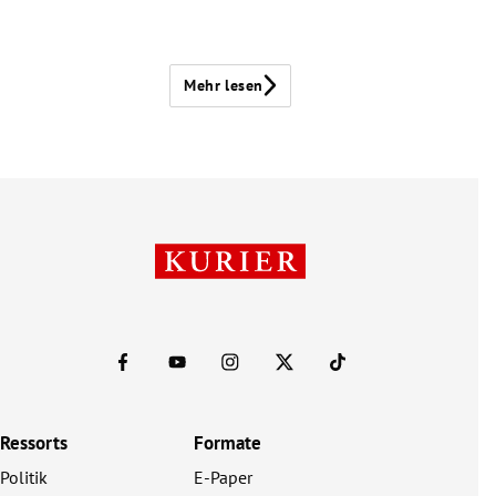
Mehr lesen
Ressorts
Formate
Politik
E-Paper