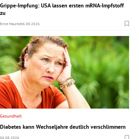
Grippe-Impfung: USA lassen ersten mRNA-Impfstoff
zu
Ernst Mauritz
06.08.2026
Gesundheit
Diabetes kann Wechseljahre deutlich verschlimmern
06.08.2026