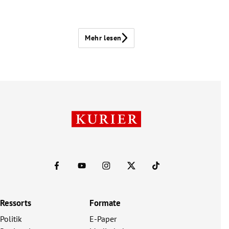
Mehr lesen
Ressorts
Formate
Politik
E-Paper