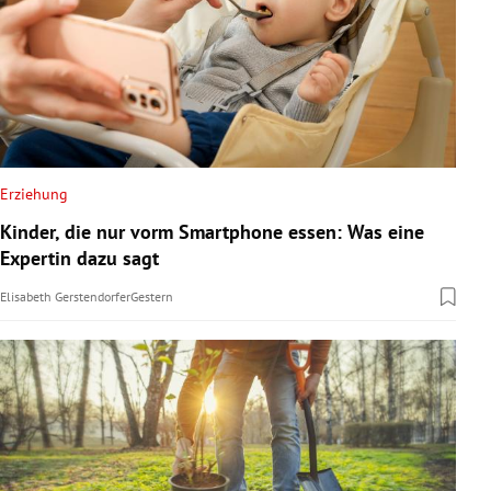
Erziehung
Kinder, die nur vorm Smartphone essen: Was eine
Expertin dazu sagt
Elisabeth Gerstendorfer
Gestern