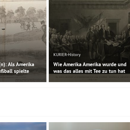
KURIER-History
(n): Als Amerika
Wie Amerika Amerika wurde und
ßball spielte
was das alles mit Tee zu tun hat