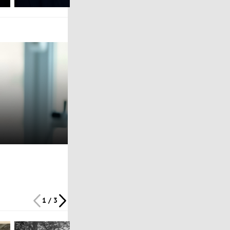
1 / 3