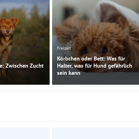
Freizeit
Körbchen oder Bett: Was für
e: Zwischen Zucht
Halter, was für Hund gefährlich
sein kann