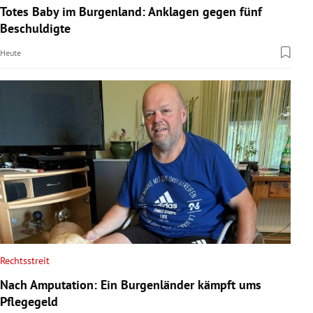
Totes Baby im Burgenland: Anklagen gegen fünf
Beschuldigte
Heute
Rechtsstreit
Nach Amputation: Ein Burgenländer kämpft ums
Pflegegeld