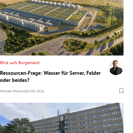
Blick aufs Burgenland
Ressourcen-Frage: Wasser für Server, Felder
oder beides?
Michael Pekovics
04.08.2026