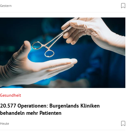
Gestern
Gesundheit
20.577 Operationen: Burgenlands Kliniken
behandeln mehr Patienten
Heute