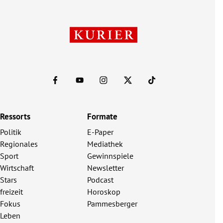
Ressorts
Formate
Politik
E-Paper
Regionales
Mediathek
Sport
Gewinnspiele
Wirtschaft
Newsletter
Stars
Podcast
freizeit
Horoskop
Fokus
Pammesberger
Leben