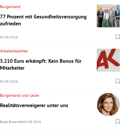
Burgenland
77 Prozent mit Gesundheitsversorgung
zufrieden
05.08.2026
Arbeiterkammer
5.210 Euro erkämpft: Kein Bonus für
Mitarbeiter
05.08.2026
Burgenland und Leute
Realitätsverweigerer unter uns
Birgit Braunrath
05.08.2026