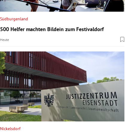
Südburgenland
500 Helfer machten Bildein zum Festivaldorf
Heute
Nickelsdorf