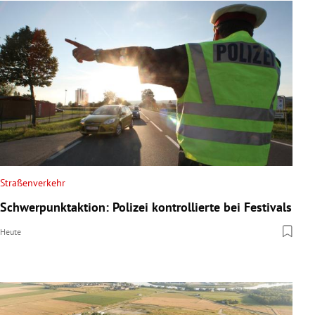
Straßenverkehr
Schwerpunktaktion: Polizei kontrollierte bei Festivals
Heute