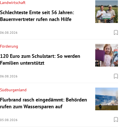
Landwirtschaft
Schlechteste Ernte seit 56 Jahren:
Bauernvertreter rufen nach Hilfe
06.08.2026
Förderung
120 Euro zum Schulstart: So werden
Familien unterstützt
06.08.2026
Südburgenland
Flurbrand rasch eingedämmt: Behörden
rufen zum Wassersparen auf
05.08.2026