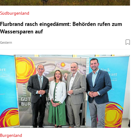
Südburgenland
Flurbrand rasch eingedämmt: Behörden rufen zum
Wassersparen auf
Gestern
Burgenland