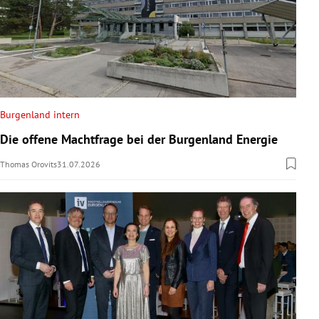
Burgenland intern
Die offene Machtfrage bei der Burgenland Energie
Thomas Orovits
31.07.2026