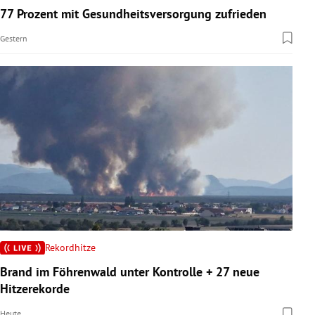
77 Prozent mit Gesundheitsversorgung zufrieden
Gestern
Rekordhitze
Brand im Föhrenwald unter Kontrolle + 27 neue
Hitzerekorde
Heute