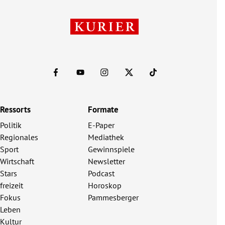
Ressorts
Formate
Politik
E-Paper
Regionales
Mediathek
Sport
Gewinnspiele
Wirtschaft
Newsletter
Stars
Podcast
freizeit
Horoskop
Fokus
Pammesberger
Leben
Kultur