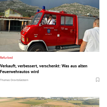
Refurbed
Verkauft, verbessert, verschenkt: Was aus alten
Feuerwehrautos wird
Thomas Orovits
Gestern