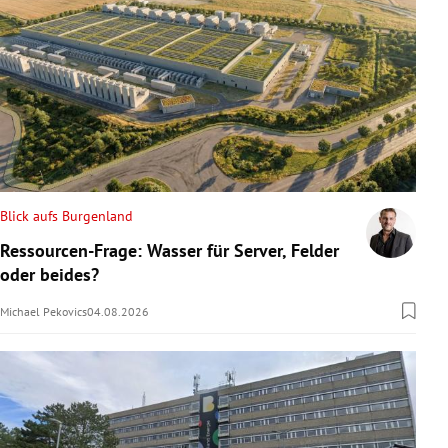
Blick aufs Burgenland
Ressourcen-Frage: Wasser für Server, Felder
oder beides?
Michael Pekovics
04.08.2026