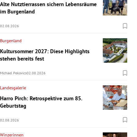
Alte Nutztierrassen sichern Lebensräume
im Burgenland
02.08.2026
Burgenland
Kultursommer 2027: Diese Highlights
stehen bereits fest
Michael Pekovics
02.08.2026
Landesgalerie
Harro Pirch: Retrospektive zum 85.
Geburtstag
02.08.2026
Winzerinnen