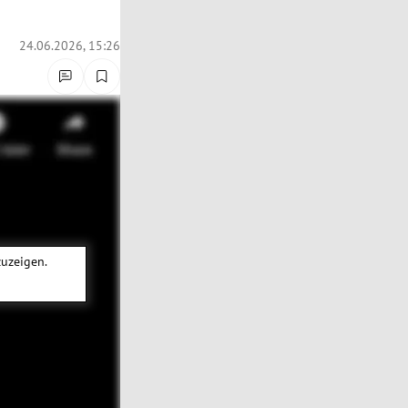
24.06.2026, 15:26
zuzeigen.