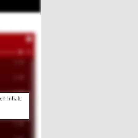
en Inhalt