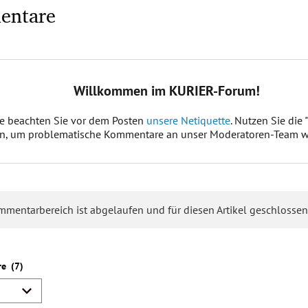
entare