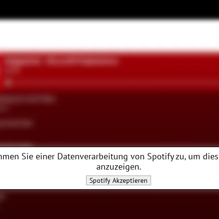
mmen Sie einer Datenverarbeitung von
Spotify
zu, um dies
anzuzeigen.
Spotify
Akzeptieren