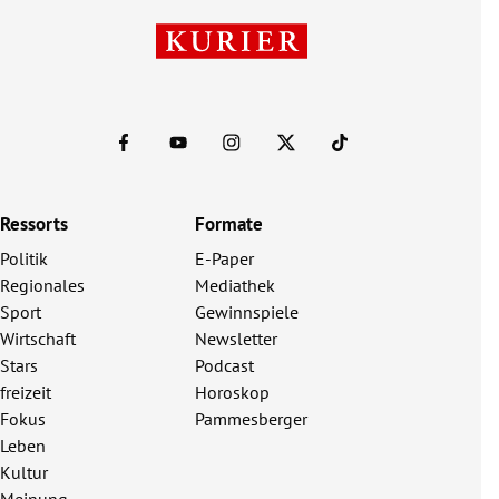
Ressorts
Formate
Politik
E-Paper
Regionales
Mediathek
Sport
Gewinnspiele
Wirtschaft
Newsletter
Stars
Podcast
freizeit
Horoskop
Fokus
Pammesberger
Leben
Kultur
Meinung