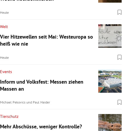
Heute
Welt
Vier Hitzewellen seit Mai: Westeuropa so
heiß wie nie
Heute
Events
Inform und Volksfest: Messen ziehen
Massen an
Michael Pekovics
und
Paul Haider
Tierschutz
Mehr Abschüsse, weniger Kontrolle?