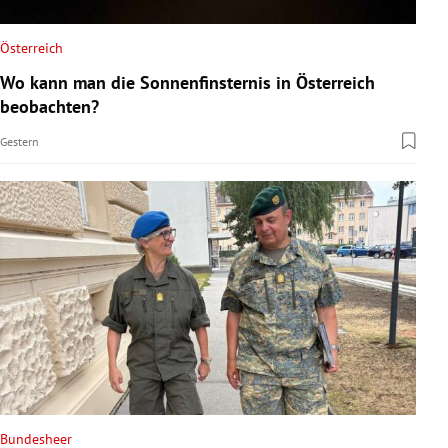
Österreich
Wo kann man die Sonnenfinsternis in Österreich
beobachten?
Gestern
Bundesheer