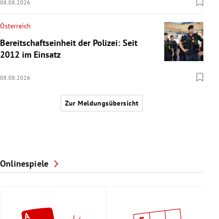
08.08.2026
Österreich
Bereitschaftseinheit der Polizei: Seit
2012 im Einsatz
08.08.2026
Zur Meldungsübersicht
Onlinespiele