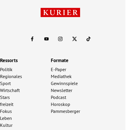
Ressorts
Formate
Politik
E-Paper
Regionales
Mediathek
Sport
Gewinnspiele
Wirtschaft
Newsletter
Stars
Podcast
freizeit
Horoskop
Fokus
Pammesberger
Leben
Kultur