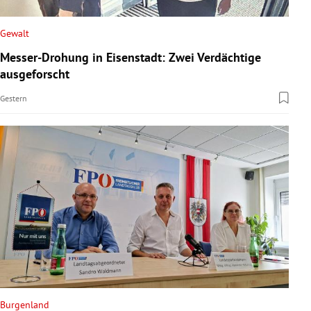
Gewalt
Messer-Drohung in Eisenstadt: Zwei Verdächtige
ausgeforscht
Gestern
Burgenland