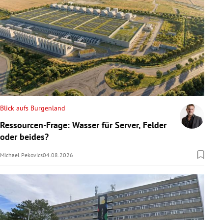
Blick aufs Burgenland
Ressourcen-Frage: Wasser für Server, Felder
oder beides?
Michael Pekovics
04.08.2026