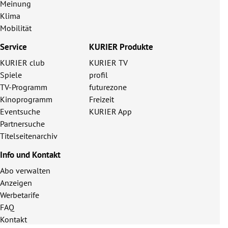
Meinung
Klima
Mobilität
Service
KURIER Produkte
KURIER club
KURIER TV
Spiele
profil
TV-Programm
futurezone
Kinoprogramm
Freizeit
Eventsuche
KURIER App
Partnersuche
Titelseitenarchiv
Info und Kontakt
Abo verwalten
Anzeigen
Werbetarife
FAQ
Kontakt