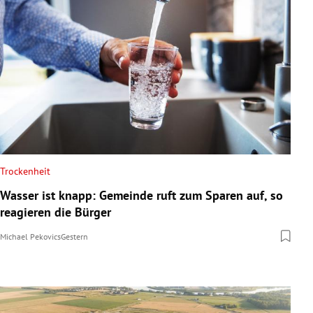
Trockenheit
Wasser ist knapp: Gemeinde ruft zum Sparen auf, so
reagieren die Bürger
Michael Pekovics
Gestern