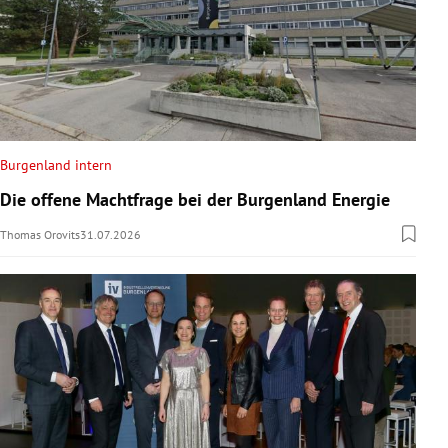
Burgenland intern
Die offene Machtfrage bei der Burgenland Energie
Thomas Orovits
31.07.2026