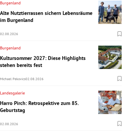
Burgenland
Alte Nutztierrassen sichern Lebensräume
im Burgenland
02.08.2026
Burgenland
Kultursommer 2027: Diese Highlights
stehen bereits fest
Michael Pekovics
02.08.2026
Landesgalerie
Harro Pirch: Retrospektive zum 85.
Geburtstag
02.08.2026