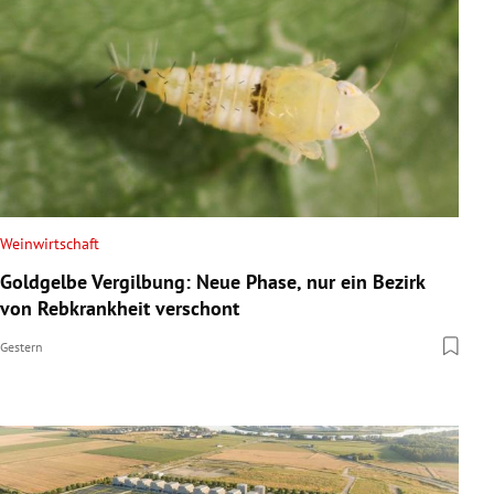
Weinwirtschaft
Goldgelbe Vergilbung: Neue Phase, nur ein Bezirk
von Rebkrankheit verschont
Gestern