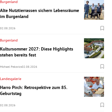
Burgenland
Alte Nutztierrassen sichern Lebensräume
im Burgenland
02.08.2026
Burgenland
Kultursommer 2027: Diese Highlights
stehen bereits fest
Michael Pekovics
02.08.2026
Landesgalerie
Harro Pirch: Retrospektive zum 85.
Geburtstag
02.08.2026