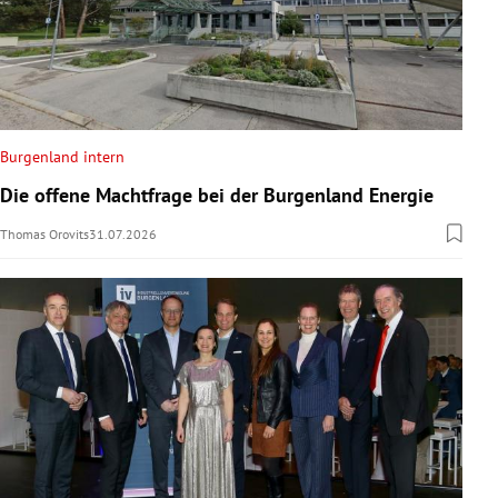
Burgenland intern
Die offene Machtfrage bei der Burgenland Energie
Thomas Orovits
31.07.2026