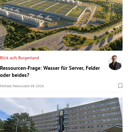
Blick aufs Burgenland
Ressourcen-Frage: Wasser für Server, Felder
oder beides?
Michael Pekovics
04.08.2026