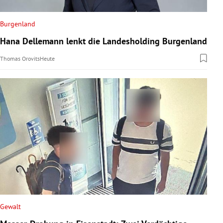
Burgenland
Hana Dellemann lenkt die Landesholding Burgenland
Thomas Orovits
Heute
Gewalt