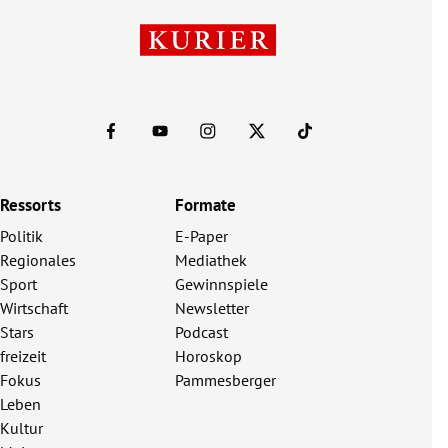
Ressorts
Formate
Politik
E-Paper
Regionales
Mediathek
Sport
Gewinnspiele
Wirtschaft
Newsletter
Stars
Podcast
freizeit
Horoskop
Fokus
Pammesberger
Leben
Kultur