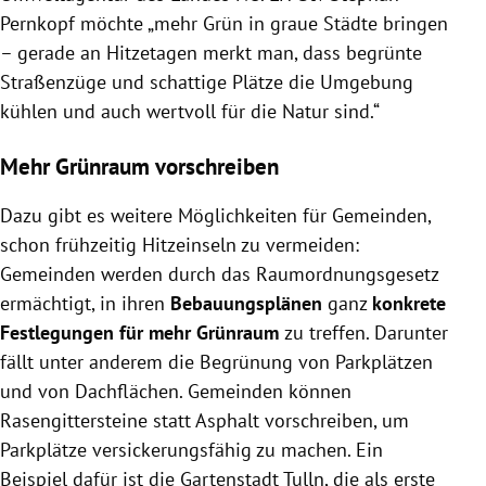
Pernkopf möchte „mehr Grün
in graue Städte bringen
– gerade an Hitzetagen merkt man, dass begrünte
Straßenzüge und schattige Plätze die Umgebung
kühlen und auch wertvoll für die Natur sind.“
Mehr Grünraum vorschreiben
Dazu gibt es weitere Möglichkeiten für Gemeinden,
schon frühzeitig Hitzeinseln zu vermeiden:
Gemeinden werden durch das Raumordnungsgesetz
ermächtigt, in ihren
Bebauungsplänen
ganz
konkrete
Festlegungen für mehr Grünraum
zu treffen. Darunter
fällt unter anderem die Begrünung von Parkplätzen
und von Dachflächen. Gemeinden können
Rasengittersteine statt Asphalt vorschreiben, um
Parkplätze versickerungsfähig zu machen. Ein
Beispiel dafür ist die Gartenstadt Tulln, die als erste