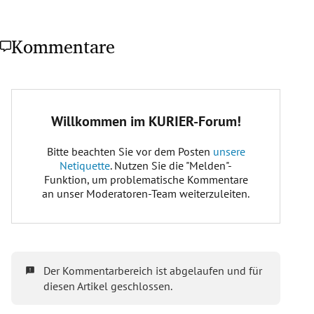
Kommentare