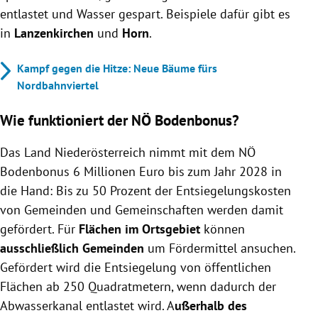
entlastet und Wasser gespart. Beispiele dafür gibt es
in
Lanzenkirchen
und
Horn
.
Kampf gegen die Hitze: Neue Bäume fürs
Nordbahnviertel
Wie funktioniert der NÖ Bodenbonus?
Das Land Niederösterreich nimmt mit dem NÖ
Bodenbonus 6 Millionen Euro bis zum Jahr 2028 in
die Hand: Bis zu 50 Prozent der Entsiegelungskosten
von Gemeinden und Gemeinschaften werden damit
gefördert.
Für
Flächen im Ortsgebiet
können
ausschließlich Gemeinden
um Fördermittel ansuchen.
Gefördert wird die Entsiegelung von öffentlichen
Flächen ab 250 Quadratmetern, wenn dadurch der
Abwasserkanal entlastet wird. A
ußerhalb des