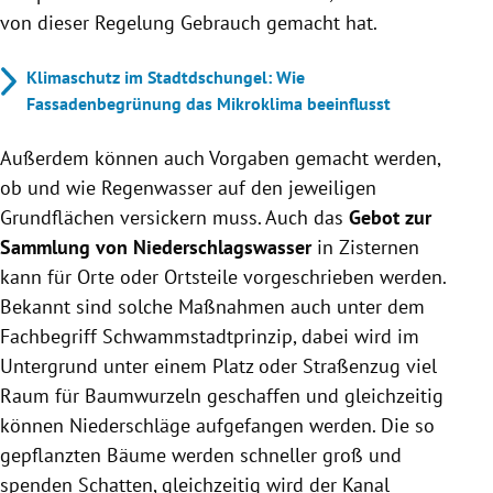
von dieser Regelung Gebrauch gemacht hat.
Klimaschutz im Stadtdschungel: Wie
Fassadenbegrünung das Mikroklima beeinflusst
Außerdem können auch Vorgaben gemacht werden,
ob und wie Regenwasser auf den jeweiligen
Grundflächen versickern muss. Auch das
Gebot zur
Sammlung von Niederschlagswasser
in Zisternen
kann für Orte oder Ortsteile vorgeschrieben werden.
Bekannt sind solche Maßnahmen auch unter dem
Fachbegriff Schwammstadtprinzip, dabei wird im
Untergrund unter einem Platz oder Straßenzug viel
Raum für Baumwurzeln geschaffen und gleichzeitig
können Niederschläge aufgefangen werden. Die so
gepflanzten Bäume werden schneller groß und
spenden Schatten, gleichzeitig wird der Kanal