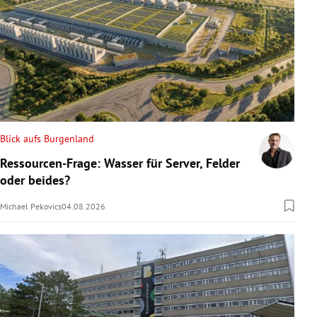
Blick aufs Burgenland
Ressourcen-Frage: Wasser für Server, Felder
oder beides?
Michael Pekovics
04.08.2026