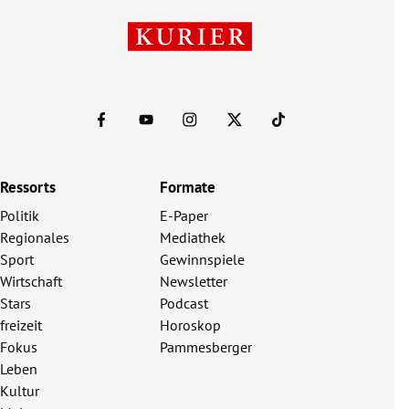
Ressorts
Formate
Politik
E-Paper
Regionales
Mediathek
Sport
Gewinnspiele
Wirtschaft
Newsletter
Stars
Podcast
freizeit
Horoskop
Fokus
Pammesberger
Leben
Kultur