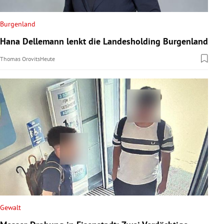
Burgenland
Hana Dellemann lenkt die Landesholding Burgenland
Thomas Orovits
Heute
Gewalt