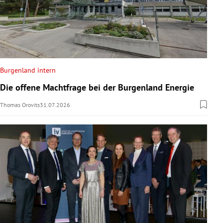
Burgenland intern
Die offene Machtfrage bei der Burgenland Energie
Thomas Orovits
31.07.2026