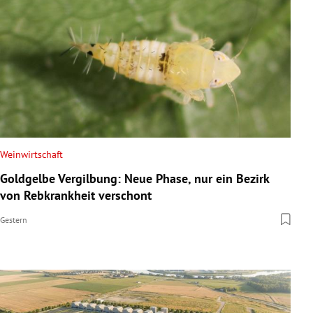
Weinwirtschaft
Goldgelbe Vergilbung: Neue Phase, nur ein Bezirk
von Rebkrankheit verschont
Gestern