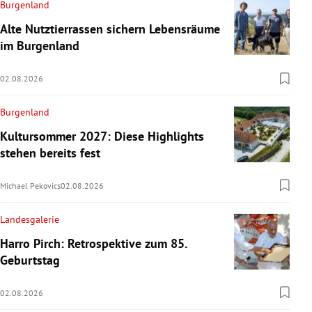
Burgenland
Alte Nutztierrassen sichern Lebensräume
im Burgenland
02.08.2026
Burgenland
Kultursommer 2027: Diese Highlights
stehen bereits fest
Michael Pekovics
02.08.2026
Landesgalerie
Harro Pirch: Retrospektive zum 85.
Geburtstag
02.08.2026