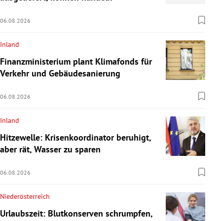
06.08.2026
Inland
Finanzministerium plant Klimafonds für
Verkehr und Gebäudesanierung
06.08.2026
Inland
Hitzewelle: Krisenkoordinator beruhigt,
aber rät, Wasser zu sparen
06.08.2026
Niederösterreich
Urlaubszeit: Blutkonserven schrumpfen,