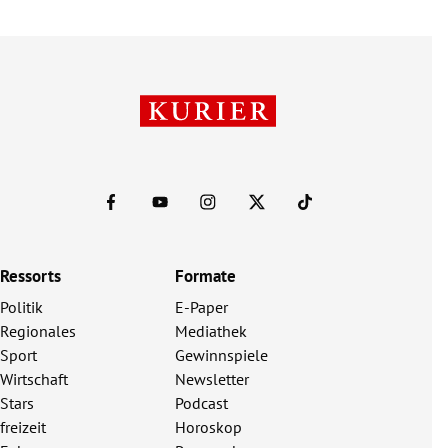
Ressorts
Formate
Politik
E-Paper
Regionales
Mediathek
Sport
Gewinnspiele
Wirtschaft
Newsletter
Stars
Podcast
freizeit
Horoskop