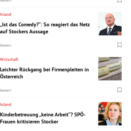
Gestern
Inland
„Ist das Comedy?“: So reagiert das Netz
auf Stockers Aussage
Gestern
Wirtschaft
Leichter Rückgang bei Firmenpleiten in
Österreich
Gestern
Inland
Kinderbetreuung „keine Arbeit“? SPÖ-
Frauen kritisieren Stocker