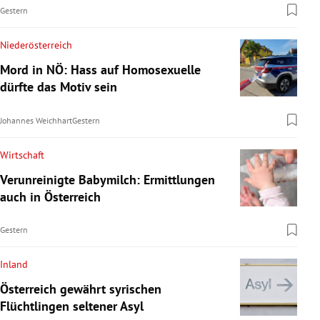
Gestern
Niederösterreich
Mord in NÖ: Hass auf Homosexuelle
dürfte das Motiv sein
Johannes Weichhart
Gestern
Wirtschaft
Verunreinigte Babymilch: Ermittlungen
auch in Österreich
Gestern
Inland
Österreich gewährt syrischen
Flüchtlingen seltener Asyl