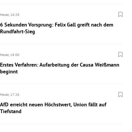
Heute,
18:28
6 Sekunden Vorsprung: Felix Gall greift nach dem
Rundfahrt-Sieg
Heute,
18:00
Erstes Verfahren: Aufarbeitung der Causa Weißmann
beginnt
Heute,
17:26
AfD erreicht neuen Höchstwert, Union fällt auf
Tiefstand