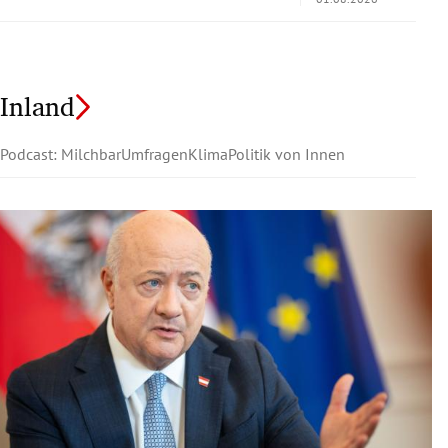
Inland
Podcast: Milchbar
Umfragen
Klima
Politik von Innen