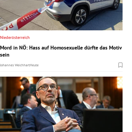
Niederösterreich
Mord in NÖ: Hass auf Homosexuelle dürfte das Motiv
sein
Johannes Weichhart
Heute