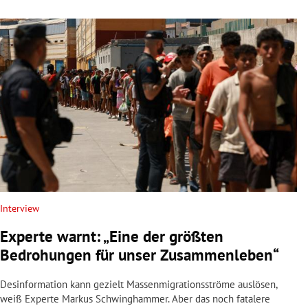
Interview
Experte warnt: „Eine der größten
Bedrohungen für unser Zusammenleben“
Desinformation kann gezielt Massenmigrationsströme auslösen,
weiß Experte Markus Schwinghammer. Aber das noch fatalere