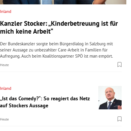
Inland
Kanzler Stocker: „Kinderbetreuung ist für
mich keine Arbeit“
Der Bundeskanzler sorgte beim Bürgerdialog in Salzburg mit
seiner Aussage zu unbezahlter Care-Arbeit in Familien für
Aufregung. Auch beim Koalitionspartner SPÖ ist man empört.
Heute
Inland
„Ist das Comedy?“: So reagiert das Netz
auf Stockers Aussage
Heute