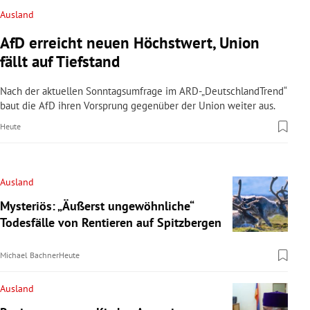
Ausland
AfD erreicht neuen Höchstwert, Union
fällt auf Tiefstand
Nach der aktuellen Sonntagsumfrage im ARD-„DeutschlandTrend“
baut die AfD ihren Vorsprung gegenüber der Union weiter aus.
Heute
Ausland
Mysteriös: „Äußerst ungewöhnliche“
Todesfälle von Rentieren auf Spitzbergen
Michael Bachner
Heute
Ausland