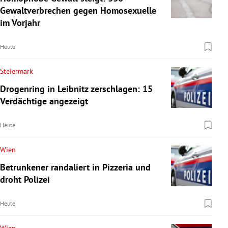
Gewaltverbrechen gegen Homosexuelle
im Vorjahr
Heute
Steiermark
Drogenring in Leibnitz zerschlagen: 15
Verdächtige angezeigt
Heute
Wien
Betrunkener randaliert in Pizzeria und
droht Polizei
Heute