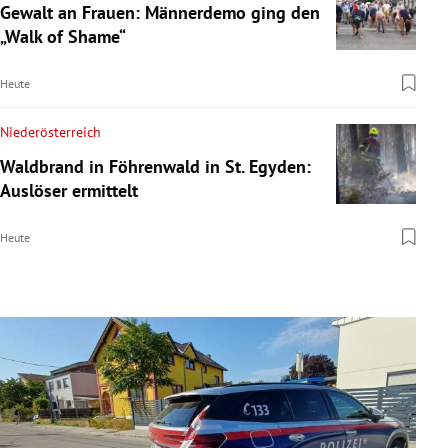
Gewalt an Frauen: Männerdemo ging den
„Walk of Shame“
Heute
Niederösterreich
Waldbrand in Föhrenwald in St. Egyden:
Auslöser ermittelt
Heute