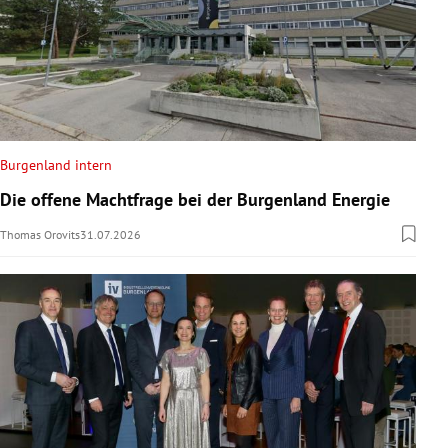
Burgenland intern
Die offene Machtfrage bei der Burgenland Energie
Thomas Orovits
31.07.2026