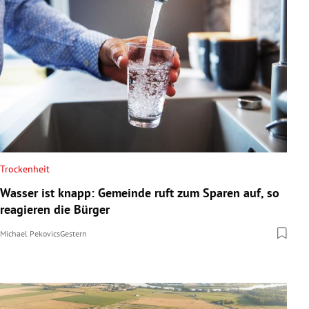
Trockenheit
Wasser ist knapp: Gemeinde ruft zum Sparen auf, so
reagieren die Bürger
Michael Pekovics
Gestern