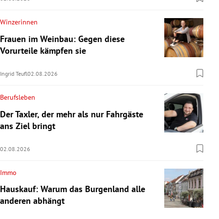
Winzerinnen
Frauen im Weinbau: Gegen diese
Vorurteile kämpfen sie
Ingrid Teufl
02.08.2026
Berufsleben
Der Taxler, der mehr als nur Fahrgäste
ans Ziel bringt
02.08.2026
Immo
Hauskauf: Warum das Burgenland alle
anderen abhängt