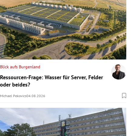
Blick aufs Burgenland
Ressourcen-Frage: Wasser für Server, Felder
oder beides?
Michael Pekovics
04.08.2026