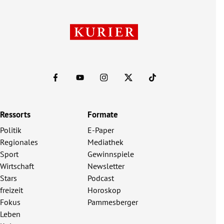
Ressorts
Formate
Politik
E-Paper
Regionales
Mediathek
Sport
Gewinnspiele
Wirtschaft
Newsletter
Stars
Podcast
freizeit
Horoskop
Fokus
Pammesberger
Leben