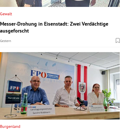
Gewalt
Messer-Drohung in Eisenstadt: Zwei Verdächtige
ausgeforscht
Gestern
Burgenland