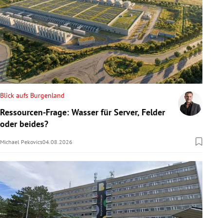
Blick aufs Burgenland
Ressourcen-Frage: Wasser für Server, Felder
oder beides?
Michael Pekovics
04.08.2026