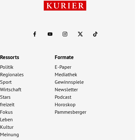
Ressorts
Formate
Politik
E-Paper
Regionales
Mediathek
Sport
Gewinnspiele
Wirtschaft
Newsletter
Stars
Podcast
freizeit
Horoskop
Fokus
Pammesberger
Leben
Kultur
Meinung