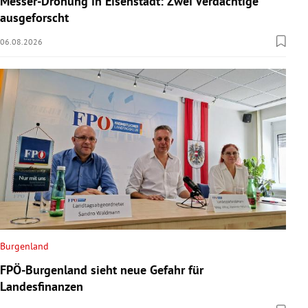
Messer-Drohung in Eisenstadt: Zwei Verdächtige
ausgeforscht
06.08.2026
Burgenland
FPÖ-Burgenland sieht neue Gefahr für
Landesfinanzen