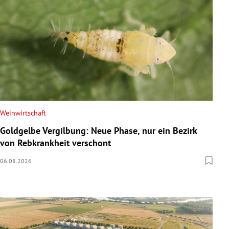
Weinwirtschaft
Goldgelbe Vergilbung: Neue Phase, nur ein Bezirk
von Rebkrankheit verschont
06.08.2026