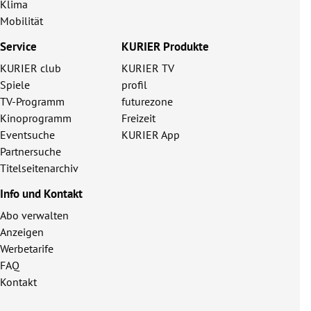
Klima
Mobilität
Service
KURIER Produkte
KURIER club
KURIER TV
Spiele
profil
TV-Programm
futurezone
Kinoprogramm
Freizeit
Eventsuche
KURIER App
Partnersuche
Titelseitenarchiv
Info und Kontakt
Abo verwalten
Anzeigen
Werbetarife
FAQ
Kontakt