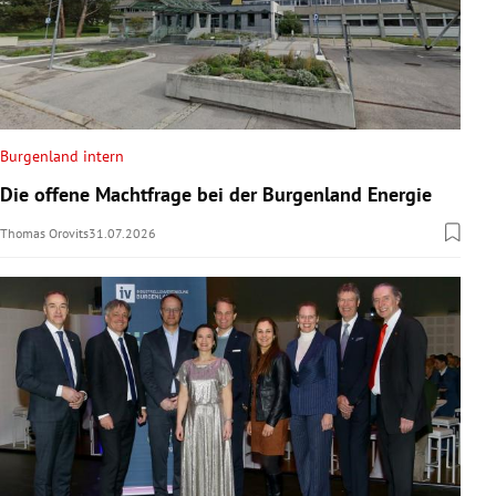
Burgenland intern
Die offene Machtfrage bei der Burgenland Energie
Thomas Orovits
31.07.2026