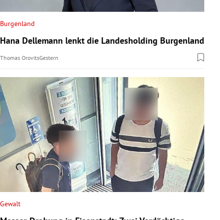
Burgenland
Hana Dellemann lenkt die Landesholding Burgenland
Thomas Orovits
Gestern
Gewalt