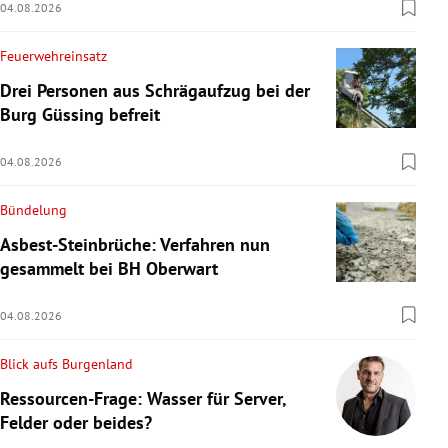
04.08.2026
Feuerwehreinsatz
Drei Personen aus Schrägaufzug bei der
Burg Güssing befreit
04.08.2026
Bündelung
Asbest-Steinbrüche: Verfahren nun
gesammelt bei BH Oberwart
04.08.2026
Blick aufs Burgenland
Ressourcen-Frage: Wasser für Server,
Felder oder beides?