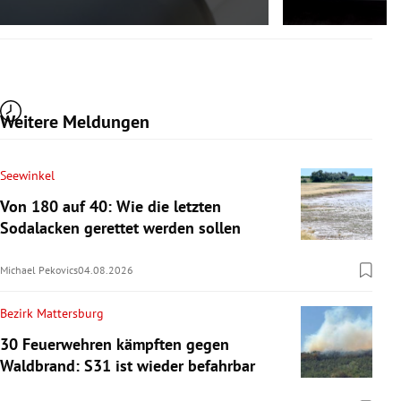
Weitere Meldungen
Seewinkel
Von 180 auf 40: Wie die letzten
Sodalacken gerettet werden sollen
Michael Pekovics
04.08.2026
Bezirk Mattersburg
30 Feuerwehren kämpften gegen
Waldbrand: S31 ist wieder befahrbar