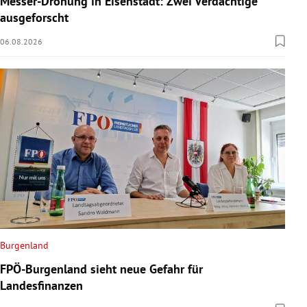
Messer-Drohung in Eisenstadt: Zwei Verdächtige
ausgeforscht
06.08.2026
Burgenland
FPÖ-Burgenland sieht neue Gefahr für
Landesfinanzen