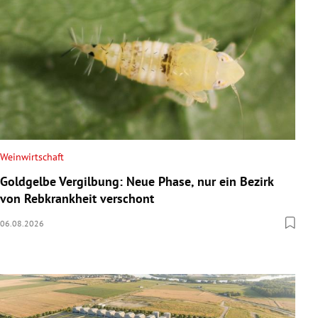
Weinwirtschaft
Goldgelbe Vergilbung: Neue Phase, nur ein Bezirk
von Rebkrankheit verschont
06.08.2026