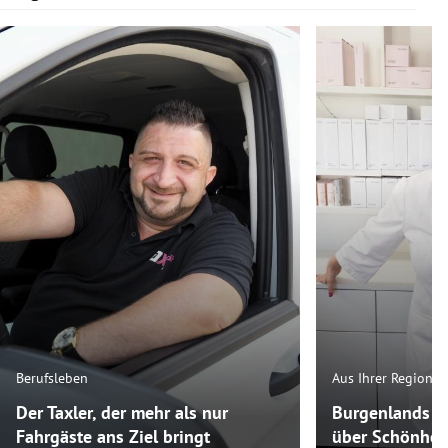
Berufsleben
Aus Ihrer Region
Der Taxler, der mehr als nur
Burgenlands K
Fahrgäste ans Ziel bringt
über Schönheit