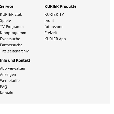
Service
KURIER Produkte
KURIER club
KURIER TV
Spiele
profil
TV-Programm
futurezone
Kinoprogramm
Freizeit
Eventsuche
KURIER App
Partnersuche
Titelseitenarchiv
Info und Kontakt
Abo verwalten
Anzeigen
Werbetarife
FAQ
Kontakt