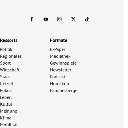
Ressorts
Formate
Politik
E-Paper
Regionales
Mediathek
Sport
Gewinnspiele
Wirtschaft
Newsletter
Stars
Podcast
freizeit
Horoskop
Fokus
Pammesberger
Leben
Kultur
Meinung
Klima
Mobilität