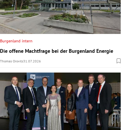
Burgenland intern
Die offene Machtfrage bei der Burgenland Energie
Thomas Orovits
31.07.2026