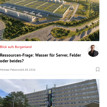
Blick aufs Burgenland
Ressourcen-Frage: Wasser für Server, Felder
oder beides?
Michael Pekovics
04.08.2026