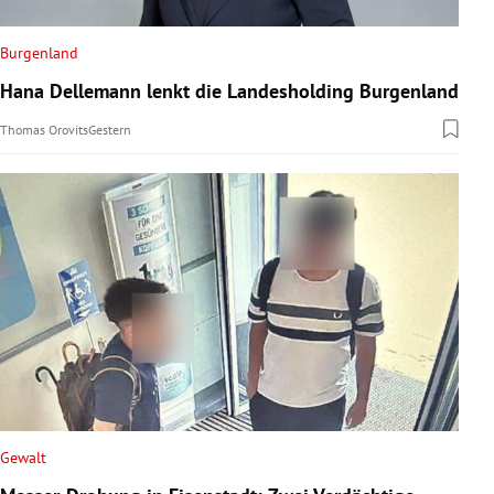
Burgenland
Hana Dellemann lenkt die Landesholding Burgenland
Thomas Orovits
Gestern
Gewalt