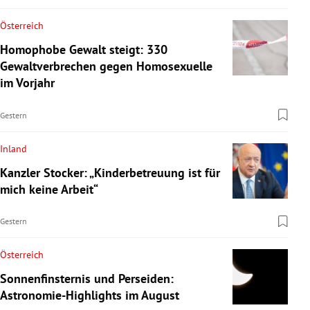
Österreich
Homophobe Gewalt steigt: 330
Gewaltverbrechen gegen Homosexuelle
im Vorjahr
Gestern
Inland
Kanzler Stocker: „Kinderbetreuung ist für
mich keine Arbeit“
Gestern
Österreich
Sonnenfinsternis und Perseiden:
Astronomie-Highlights im August