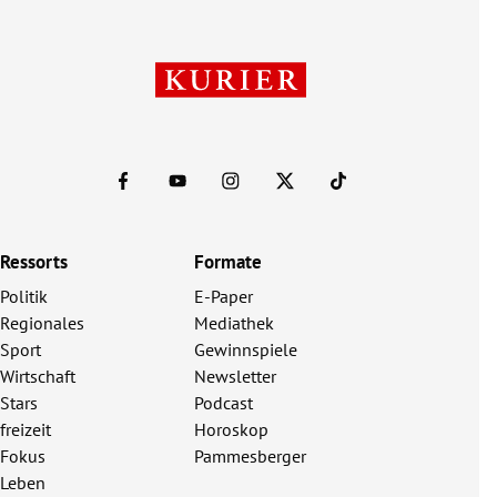
Ressorts
Formate
Politik
E-Paper
Regionales
Mediathek
Sport
Gewinnspiele
Wirtschaft
Newsletter
Stars
Podcast
freizeit
Horoskop
Fokus
Pammesberger
Leben