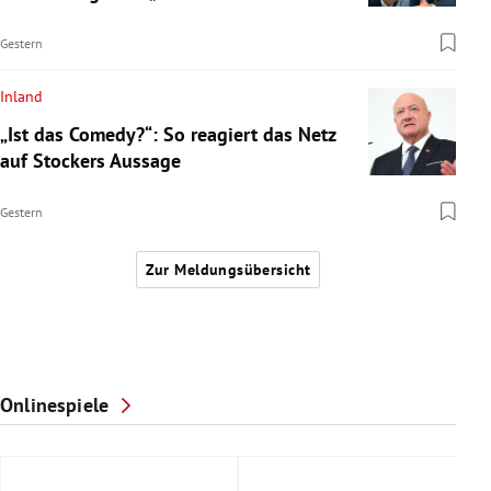
Gestern
Inland
„Ist das Comedy?“: So reagiert das Netz
auf Stockers Aussage
Gestern
Zur Meldungsübersicht
Onlinespiele