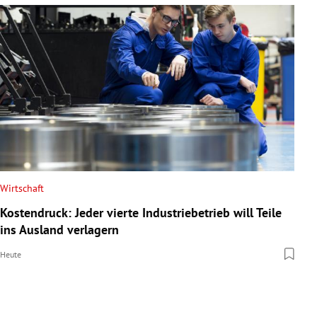
Wirtschaft
Kostendruck: Jeder vierte Industriebetrieb will Teile
ins Ausland verlagern
Heute