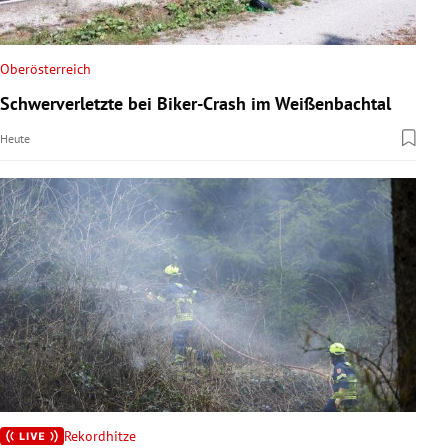
Oberösterreich
Schwerverletzte bei Biker-Crash im Weißenbachtal
Heute
Rekordhitze