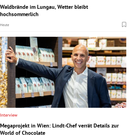
Waldbrände im Lungau, Wetter bleibt
hochsommerlich
Heute
Interview
Megaprojekt in Wien: Lindt-Chef verrät Details zur
World of Chocolate