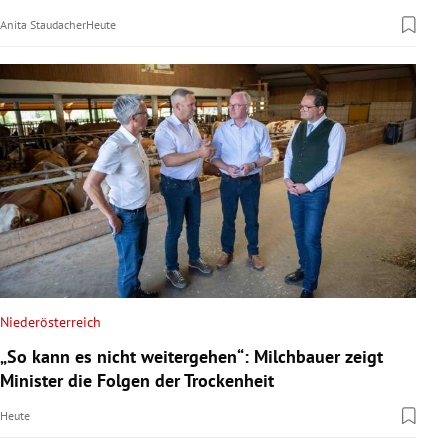
Anita Staudacher
Heute
Niederösterreich
„So kann es nicht weitergehen“: Milchbauer zeigt
Minister die Folgen der Trockenheit
Heute