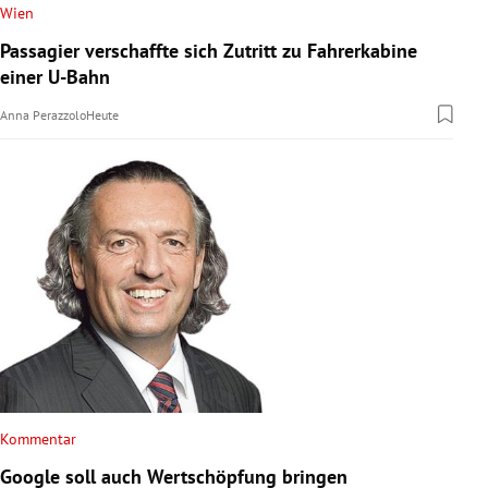
Wien
Passagier verschaffte sich Zutritt zu Fahrerkabine
einer U-Bahn
Anna Perazzolo
Heute
Kommentar
Google soll auch Wertschöpfung bringen