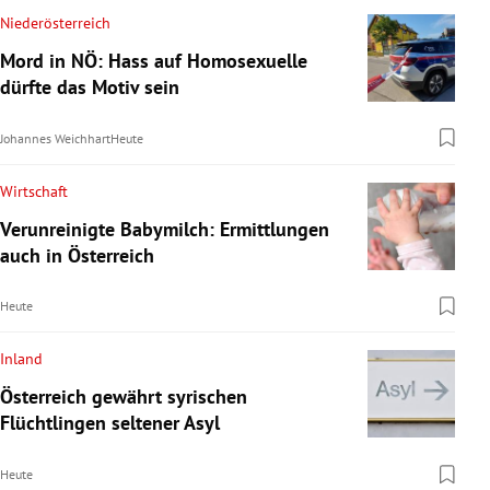
Niederösterreich
Mord in NÖ: Hass auf Homosexuelle
dürfte das Motiv sein
Johannes Weichhart
Heute
Wirtschaft
Verunreinigte Babymilch: Ermittlungen
auch in Österreich
Heute
Inland
Österreich gewährt syrischen
Flüchtlingen seltener Asyl
Heute