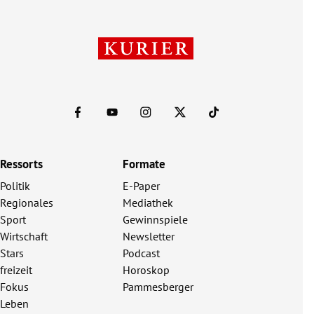
Ressorts
Formate
Politik
E-Paper
Regionales
Mediathek
Sport
Gewinnspiele
Wirtschaft
Newsletter
Stars
Podcast
freizeit
Horoskop
Fokus
Pammesberger
Leben