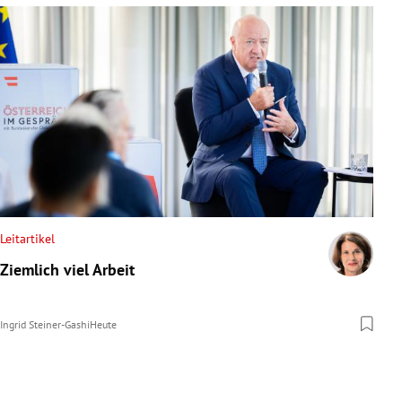
Leitartikel
Ziemlich viel Arbeit
Ingrid Steiner-Gashi
Heute