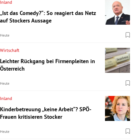
Inland
„Ist das Comedy?“: So reagiert das Netz
auf Stockers Aussage
Heute
Wirtschaft
Leichter Rückgang bei Firmenpleiten in
Österreich
Heute
Inland
Kinderbetreuung „keine Arbeit“? SPÖ-
Frauen kritisieren Stocker
Heute