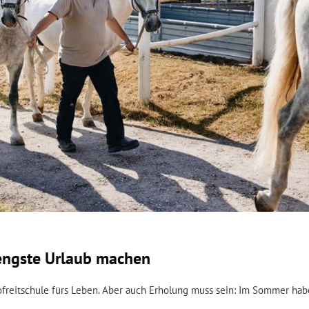
engste Urlaub machen
ofreitschule fürs Leben. Aber auch Erholung muss sein: Im Sommer hab