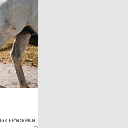
en die Pferde Pause.