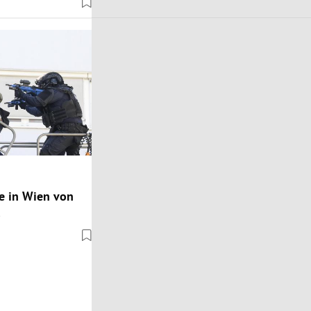
e in Wien von