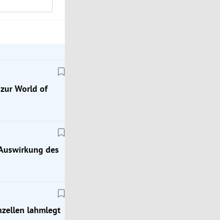
 zur World of
 Auswirkung des
zellen lahmlegt