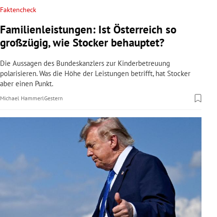
Faktencheck
Familienleistungen: Ist Österreich so
großzügig, wie Stocker behauptet?
Die Aussagen des Bundeskanzlers zur Kinderbetreuung
polarisieren. Was die Höhe der Leistungen betrifft, hat Stocker
aber einen Punkt.
Michael Hammerl
Gestern