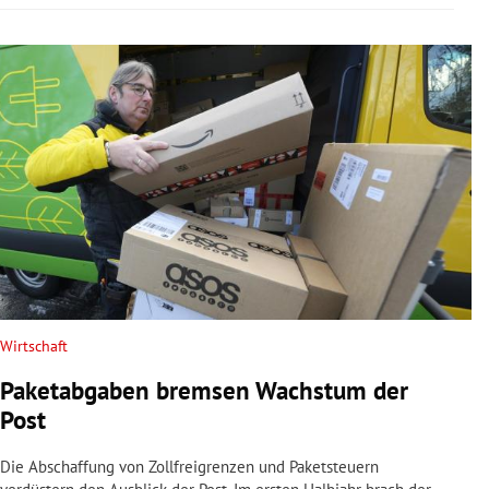
Wirtschaft
Paketabgaben bremsen Wachstum der
Post
Die Abschaffung von Zollfreigrenzen und Paketsteuern