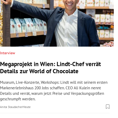
Interview
Megaprojekt in Wien: Lindt-Chef verrät
Details zur World of Chocolate
Museum, Live-Konzerte, Workshops: Lindt will mit seinem ersten
Markenerlebnishaus 200 Jobs schaffen. CEO Ali Kulein nennt
Details und verrät, warum jetzt Preise und Verpackungsgrößen
geschrumpft werden.
Anita Staudacher
Heute