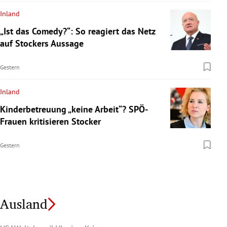
Inland
„Ist das Comedy?“: So reagiert das Netz
auf Stockers Aussage
Gestern
Inland
Kinderbetreuung „keine Arbeit“? SPÖ-
Frauen kritisieren Stocker
Gestern
Ausland