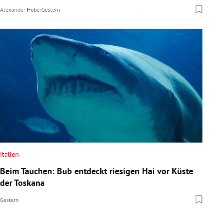
Alexander Huber
Gestern
Italien
Beim Tauchen: Bub entdeckt riesigen Hai vor Küste
der Toskana
Gestern