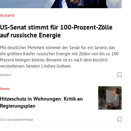
Ausland
US-Senat stimmt für 100-Prozent-Zölle
auf russische Energie
Mit deutlicher Mehrheit stimmte der Senat für ein Gesetz, das
die größten Käufer russischer Energie mit Zöllen von bis zu 100
Prozent belegen könnte. Benannt ist es nach dem kürzlich
verstorbenen Senator Lindsey Graham.
Gestern
Immo
Hitzeschutz in Wohnungen: Kritik an
Regierungsplan
Ulla Grünbacher
Heute