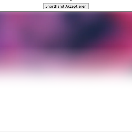
Shorthand
Akzeptieren