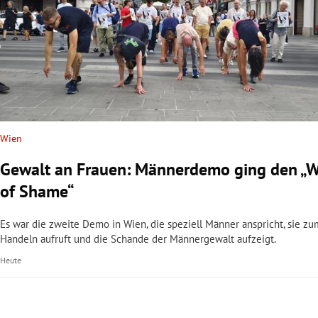
Wien
Gewalt an Frauen: Männerdemo ging den „W
of Shame“
Es war die zweite Demo in Wien, die speziell Männer anspricht, sie zu
Handeln aufruft und die Schande der Männergewalt aufzeigt.
Heute