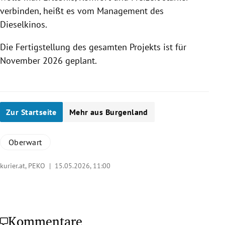
verbinden, heißt es vom Management des
Dieselkinos.
Die Fertigstellung des gesamten Projekts ist für
November 2026 geplant.
Zur Startseite
Mehr aus Burgenland
Oberwart
kurier.at, PEKO |
15.05.2026, 11:00
Kommentare