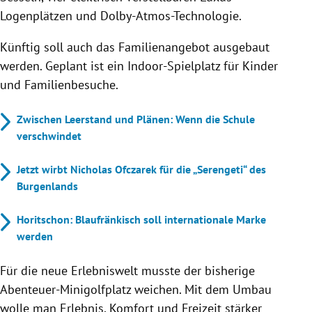
Logenplätzen und Dolby-Atmos-Technologie.
Künftig soll auch das Familienangebot ausgebaut
werden. Geplant ist ein Indoor-Spielplatz für Kinder
und Familienbesuche.
Zwischen Leerstand und Plänen: Wenn die Schule
verschwindet
Jetzt wirbt Nicholas Ofczarek für die „Serengeti“ des
Burgenlands
Horitschon: Blaufränkisch soll internationale Marke
werden
Für die neue Erlebniswelt musste der bisherige
Abenteuer-Minigolfplatz weichen. Mit dem Umbau
wolle man Erlebnis, Komfort und Freizeit stärker