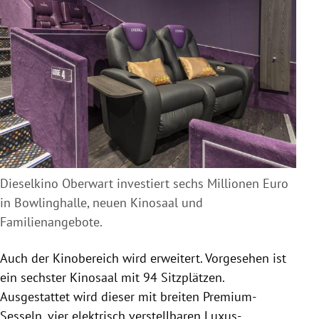
Dieselkino Oberwart investiert sechs Millionen Euro
in Bowlinghalle, neuen Kinosaal und
Familienangebote.
Auch der Kinobereich wird erweitert. Vorgesehen ist
ein sechster Kinosaal mit 94 Sitzplätzen.
Ausgestattet wird dieser mit breiten Premium-
Sesseln, vier elektrisch verstellbaren Luxus-