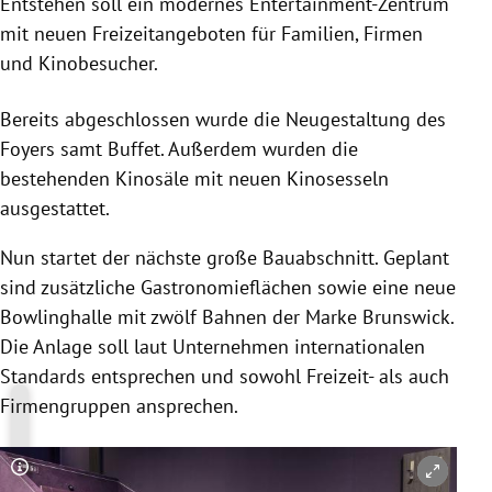
Entstehen soll ein modernes Entertainment-Zentrum
mit neuen Freizeitangeboten für Familien, Firmen
und Kinobesucher.
Bereits abgeschlossen wurde die Neugestaltung des
Foyers samt Buffet. Außerdem wurden die
bestehenden Kinosäle mit neuen Kinosesseln
ausgestattet.
Nun startet der nächste große Bauabschnitt. Geplant
sind zusätzliche Gastronomieflächen sowie eine neue
Bowlinghalle mit zwölf Bahnen der Marke Brunswick.
Die Anlage soll laut Unternehmen internationalen
Standards entsprechen und sowohl Freizeit- als auch
Firmengruppen ansprechen.
Copyright-Hinweis öffnen/schließen