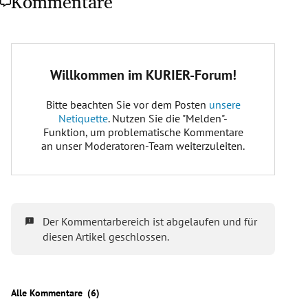
Kommentare