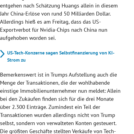
entgehen nach Schätzung Huangs allein in diesem
Jahr China-Erlöse von rund 50 Milliarden Dollar.
Allerdings hieß es am Freitag, dass das US-
Exportverbot für Nvidia-Chips nach China nun
aufgehoben worden sei.
US-Tech-Konzerne sagen Selbstfinanzierung von KI-
Strom zu
Bemerkenswert ist in Trumps Aufstellung auch die
Menge der Transaktionen, die der wohlhabende
einstige Immobilienunternehmer nun meldet: Allein
bei den Zukäufen finden sich für die drei Monate
über 2.300 Einträge. Zumindest ein Teil der
Transaktionen wurden allerdings nicht von
Trump
selbst, sondern von verwalteten Konten gesteuert.
Die größten Geschäfte stellten Verkäufe von Tech-