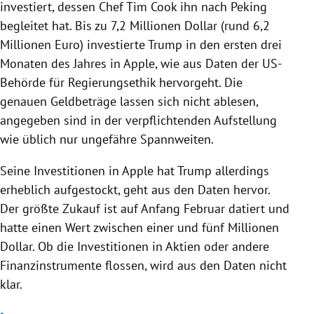
investiert, dessen Chef Tim Cook ihn nach Peking
begleitet hat. Bis zu 7,2 Millionen Dollar (rund 6,2
Millionen Euro) investierte
Trump
in den ersten drei
Monaten des Jahres in Apple, wie aus Daten der US-
Behörde für Regierungsethik hervorgeht. Die
genauen Geldbeträge lassen sich nicht ablesen,
angegeben sind in der verpflichtenden Aufstellung
wie üblich nur ungefähre Spannweiten.
Seine Investitionen in Apple hat
Trump
allerdings
erheblich aufgestockt, geht aus den Daten hervor.
Der größte Zukauf ist auf Anfang Februar datiert und
hatte einen Wert zwischen einer und fünf Millionen
Dollar. Ob die Investitionen in Aktien oder andere
Finanzinstrumente flossen, wird aus den Daten nicht
klar.