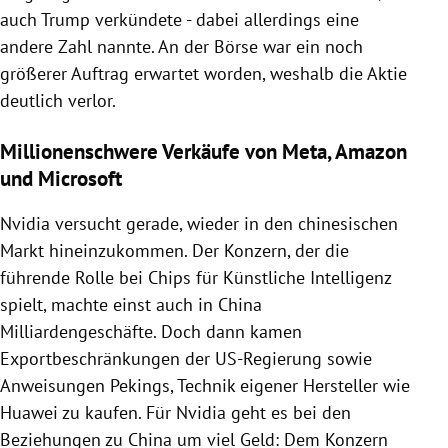
auch
Trump
verkündete - dabei allerdings eine
andere Zahl nannte. An der Börse war ein noch
größerer Auftrag erwartet worden, weshalb die Aktie
deutlich verlor.
Millionenschwere Verkäufe von Meta, Amazon
und Microsoft
Nvidia versucht gerade, wieder in den chinesischen
Markt hineinzukommen. Der Konzern, der die
führende Rolle bei Chips für Künstliche Intelligenz
spielt, machte einst auch in China
Milliardengeschäfte. Doch dann kamen
Exportbeschränkungen der US-Regierung sowie
Anweisungen Pekings, Technik eigener Hersteller wie
Huawei zu kaufen. Für Nvidia geht es bei den
Beziehungen zu China um viel Geld: Dem Konzern