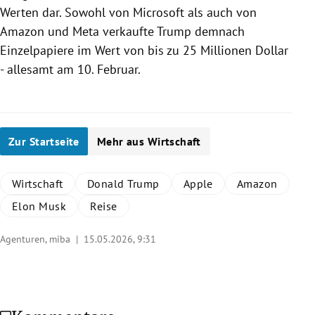
Werten dar. Sowohl von Microsoft als auch von
Amazon und Meta verkaufte
Trump
demnach
Einzelpapiere im Wert von bis zu 25 Millionen Dollar
- allesamt am 10. Februar.
Zur Startseite
Mehr aus Wirtschaft
Wirtschaft
Donald Trump
Apple
Amazon
Elon Musk
Reise
Agenturen, miba |
15.05.2026, 9:31