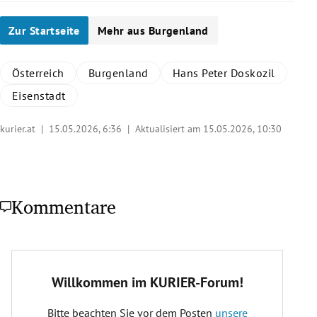
Zur Startseite
Mehr aus Burgenland
Österreich
Burgenland
Hans Peter Doskozil
Eisenstadt
kurier.at |
15.05.2026, 6:36
| Aktualisiert am 15.05.2026,
10:30
Kommentare