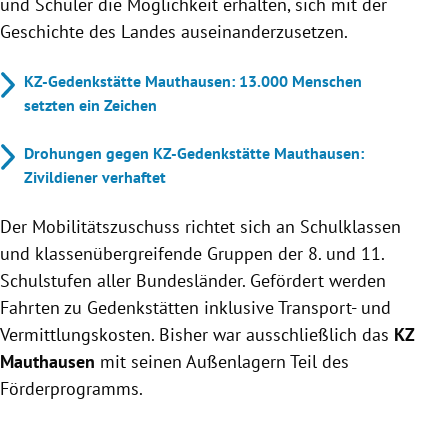
und Schüler die Möglichkeit erhalten, sich mit der
Geschichte des Landes auseinanderzusetzen.
KZ-Gedenkstätte Mauthausen: 13.000 Menschen
setzten ein Zeichen
Drohungen gegen KZ-Gedenkstätte Mauthausen:
Zivildiener verhaftet
Der Mobilitätszuschuss richtet sich an Schulklassen
und klassenübergreifende Gruppen der 8. und 11.
Schulstufen aller Bundesländer. Gefördert werden
Fahrten zu Gedenkstätten inklusive Transport- und
Vermittlungskosten. Bisher war ausschließlich das
KZ
Mauthausen
mit seinen Außenlagern Teil des
Förderprogramms.