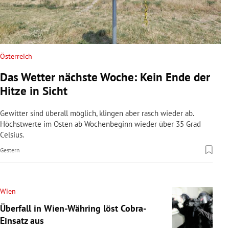
Österreich
Das Wetter nächste Woche: Kein Ende der
Hitze in Sicht
Gewitter sind überall möglich, klingen aber rasch wieder ab.
Höchstwerte im Osten ab Wochenbeginn wieder über 35 Grad
Celsius.
Gestern
Wien
Überfall in Wien-Währing löst Cobra-
Einsatz aus