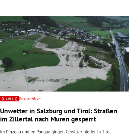
Rekordhitze
Unwetter in Salzburg und Tirol: Straßen
im Zillertal nach Muren gesperrt
Im Pinzgau und im Pongau gingen Gewitter nieder. In Tirol