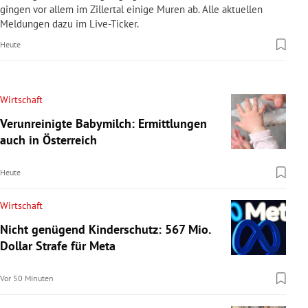
gingen vor allem im Zillertal einige Muren ab. Alle aktuellen
Meldungen dazu im Live-Ticker.
Heute
Wirtschaft
Verunreinigte Babymilch: Ermittlungen
auch in Österreich
Heute
Wirtschaft
Nicht genügend Kinderschutz: 567 Mio.
Dollar Strafe für Meta
Vor 50 Minuten