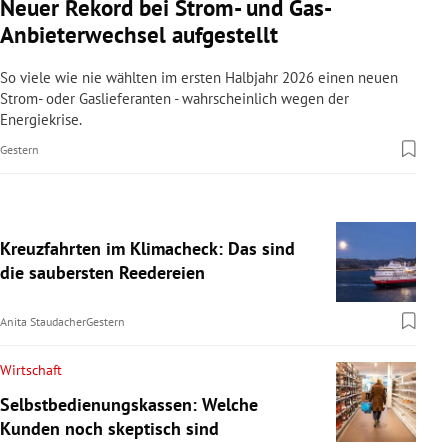
Neuer Rekord bei Strom- und Gas-
Anbieterwechsel aufgestellt
So viele wie nie wählten im ersten Halbjahr 2026 einen neuen
Strom- oder Gaslieferanten - wahrscheinlich wegen der
Energiekrise.
Gestern
Kreuzfahrten im Klimacheck: Das sind
die saubersten Reedereien
Anita Staudacher
Gestern
Wirtschaft
Selbstbedienungskassen: Welche
Kunden noch skeptisch sind