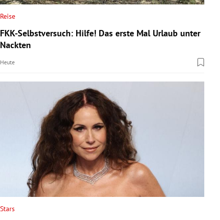
Reise
FKK-Selbstversuch: Hilfe! Das erste Mal Urlaub unter
Nackten
Heute
Stars