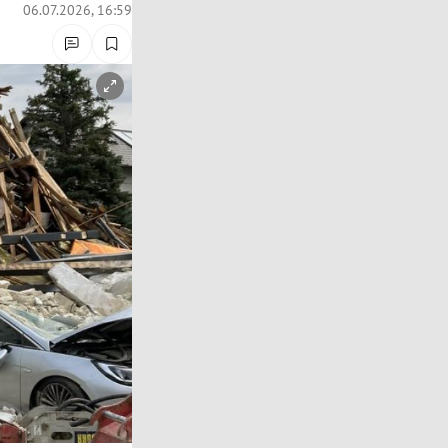
06.07.2026, 16:59