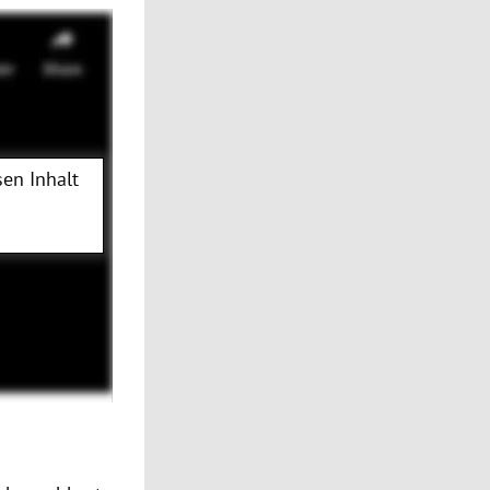
en Inhalt