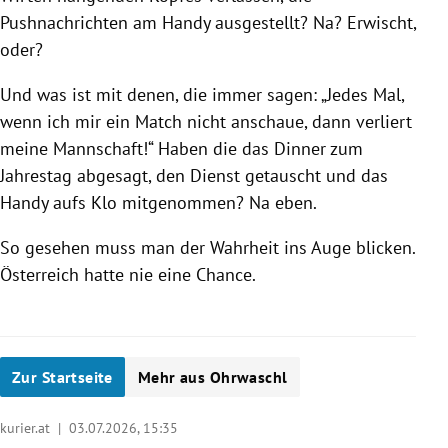
Pushnachrichten am Handy ausgestellt? Na? Erwischt,
oder?
Und was ist mit denen, die immer sagen: „Jedes Mal,
wenn ich mir ein Match nicht anschaue, dann verliert
meine Mannschaft!“ Haben die das Dinner zum
Jahrestag abgesagt, den Dienst getauscht und das
Handy aufs Klo mitgenommen? Na eben.
So gesehen muss man der Wahrheit ins Auge blicken.
Österreich hatte nie eine Chance.
Zur Startseite
Mehr aus Ohrwaschl
kurier.at |
03.07.2026, 15:35