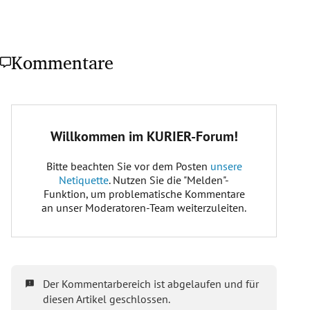
Kommentare