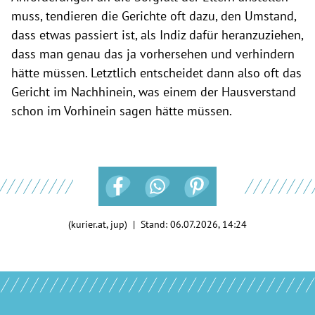
muss, tendieren die Gerichte oft dazu, den Umstand,
dass etwas passiert ist, als Indiz dafür heranzuziehen,
dass man genau das ja vorhersehen und verhindern
hätte müssen. Letztlich entscheidet dann also oft das
Gericht im Nachhinein, was einem der Hausverstand
schon im Vorhinein sagen hätte müssen.
(kurier.at, jup) | Stand:
06.07.2026, 14:24