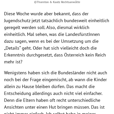
©Thornton & Kautz Rechtsanwälte
Diese Woche wurde aber bekannt, dass der
Jugendschutz jetzt tatsächlich bundesweit einheitlich
geregelt werden soll. Also, diesmal wirklich
einheitlich. Mal sehen, was die LandesfürstInnen
dazu sagen, wenn es bei der Umsetzung um die
„Details“ geht. Oder hat sich vielleicht doch die
Erkenntnis durchgesetzt, dass Österreich kein Reich
mehr ist?
Wenigstens haben sich die Bundesländer nicht auch
noch bei der Frage eingemischt, ab wann die Kinder
allein zu Hause bleiben dürfen. Das macht die
Entscheidung allerdings auch nicht viel einfacher.
Denn die Eltern haben oft recht unterschiedliche
Ansichten unter einen Hut bringen müssen. Das ist
nicht immer einfach. Ich selbst habe in meiner