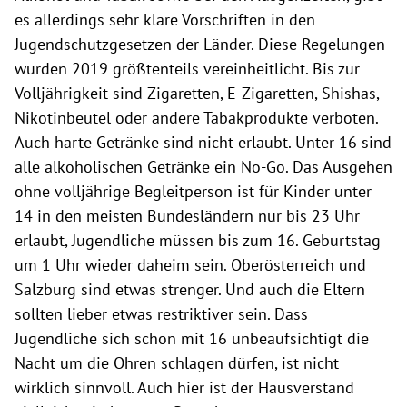
es allerdings sehr klare Vorschriften in den
Jugendschutzgesetzen der Länder. Diese Regelungen
wurden 2019 größtenteils vereinheitlicht. Bis zur
Volljährigkeit sind Zigaretten, E-Zigaretten, Shishas,
Nikotinbeutel oder andere Tabakprodukte verboten.
Auch harte Getränke sind nicht erlaubt. Unter 16 sind
alle alkoholischen Getränke ein No-Go. Das Ausgehen
ohne volljährige Begleitperson ist für Kinder unter
14 in den meisten Bundesländern nur bis 23 Uhr
erlaubt, Jugendliche müssen bis zum 16. Geburtstag
um 1 Uhr wieder daheim sein. Oberösterreich und
Salzburg sind etwas strenger. Und auch die Eltern
sollten lieber etwas restriktiver sein. Dass
Jugendliche sich schon mit 16 unbeaufsichtigt die
Nacht um die Ohren schlagen dürfen, ist nicht
wirklich sinnvoll. Auch hier ist der Hausverstand