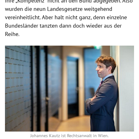
ihre „Kompetenz“ nicht an den Bund abgegeben. Also
wurden die neun Landesgesetze weitgehend
vereinheitlicht. Aber halt nicht ganz, denn einzelne
Bundesländer tanzten dann doch wieder aus der
Reihe.
Johannes Kautz ist Rechtsanwalt in Wien.