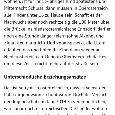
wohnen, ist für Ihr 15-jähriges Kind spätestens um
Mitternacht Schluss, dann müssen in Oberösterreich
alle Kinder unter 16 zu Hause sein. Schafft es der
Nachwuchs aber noch rechtzeitig die 100 Meter über
die Brücke ins niederösterreichische Ennsdorf, darf er
noch eine Stunde länger feiern (ohne Alkohol und
Zigaretten natürlich). Und vorausgesetzt, die Eltern
erlauben das und holen ihr Kind dann wieder aus
Niederösterreich ab. Denn in Oberösterreich darf es
um diese Zeit ja nicht mehr auf der Straße sein.
Unterschiedliche Erziehungsansätze
Das ist so typisch österreichisch, dass es selbst der
Politik irgendwann zu bunt wurde. Doch der Versuch,
den Jugendschutz im Jahr 2019 zu vereinheitlichen,
war sogar noch österreichischer. Die Länder wollten