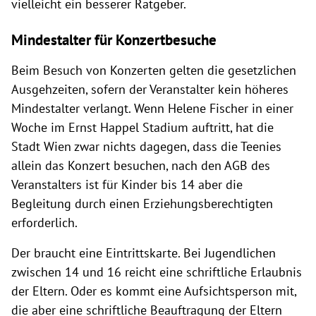
vielleicht ein besserer Ratgeber.
Mindestalter für Konzertbesuche
Beim Besuch von Konzerten gelten die gesetzlichen
Ausgehzeiten, sofern der Veranstalter kein höheres
Mindestalter verlangt. Wenn Helene Fischer in einer
Woche im Ernst Happel Stadium auftritt, hat die
Stadt Wien zwar nichts dagegen, dass die Teenies
allein das Konzert besuchen, nach den AGB des
Veranstalters ist für Kinder bis 14 aber die
Begleitung durch einen Erziehungsberechtigten
erforderlich.
Der braucht eine Eintrittskarte. Bei Jugendlichen
zwischen 14 und 16 reicht eine schriftliche Erlaubnis
der Eltern. Oder es kommt eine Aufsichtsperson mit,
die aber eine schriftliche Beauftragung der Eltern