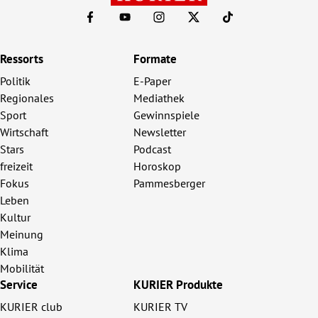
Ressorts
Formate
Politik
E-Paper
Regionales
Mediathek
Sport
Gewinnspiele
Wirtschaft
Newsletter
Stars
Podcast
freizeit
Horoskop
Fokus
Pammesberger
Leben
Kultur
Meinung
Klima
Mobilität
Service
KURIER Produkte
KURIER club
KURIER TV