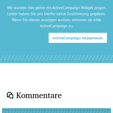
Wir würden hier gerne
ein ActiveCampaign Widget
zeigen.
Leider haben Sie uns hierfür keine Zustimmung gegeben.
Wenn Sie diesen anzeigen wollen, stimmen sie bitte
ActiveCampaign
zu.
ActiveCampaign
Akzeptieren
Kommentare