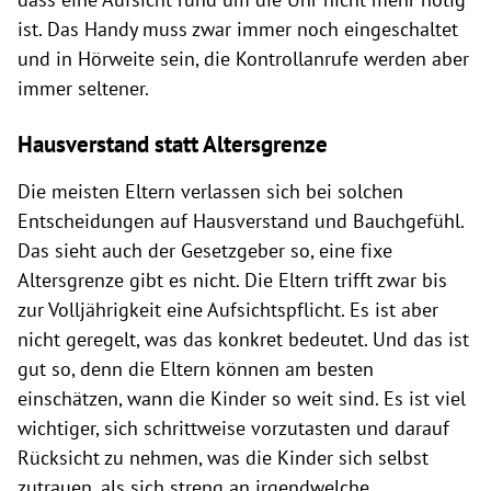
ist. Das Handy muss zwar immer noch eingeschaltet
und in Hörweite sein, die Kontrollanrufe werden aber
immer seltener.
Hausverstand statt Altersgrenze
Die meisten Eltern verlassen sich bei solchen
Entscheidungen auf Hausverstand und Bauchgefühl.
Das sieht auch der Gesetzgeber so, eine fixe
Altersgrenze gibt es nicht. Die Eltern trifft zwar bis
zur Volljährigkeit eine Aufsichtspflicht. Es ist aber
nicht geregelt, was das konkret bedeutet. Und das ist
gut so, denn die Eltern können am besten
einschätzen, wann die Kinder so weit sind. Es ist viel
wichtiger, sich schrittweise vorzutasten und darauf
Rücksicht zu nehmen, was die Kinder sich selbst
zutrauen, als sich streng an irgendwelche