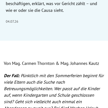
beschäftigen, erklärt, was vor Gericht zählt – und
wie er oder sie die Causa sieht.
04.07.26
Von Mag. Carmen Thornton & Mag. Johannes Kautz
Der Fall:
Pünktlich mit den Sommerferien beginnt für
viele Eltern auch die Suche nach
Betreuungsmöglichkeiten. Wer passt auf die Kinder
auf, wenn Kindergarten und Schule geschlossen
sind? Geht sich vielleicht auch einmal ein