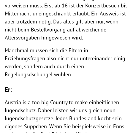
vorweisen muss. Erst ab 16 ist der Konzertbesuch bis
Mitternacht uneingeschränkt erlaubt. Ein Ausweis ist
aber trotzdem nötig. Das alles gilt aber nur, wenn
nicht beim Bestellvorgang auf abweichende
Altersvorgaben hingewiesen wird.
Manchmal müssen sich die Eltern in
Erziehungsfragen also nicht nur untereinander einig
werden, sondern auch durch einen
Regelungsdschungel wühlen.
Er:
Austria is a too big Country to make einheitlichen
Jugendschutz. Daher leisten wir uns gleich neun
Jugendschutzgesetze. Jedes Bundesland kocht sein
eigenes Süppchen. Wenn Sie beispielsweise in Enns