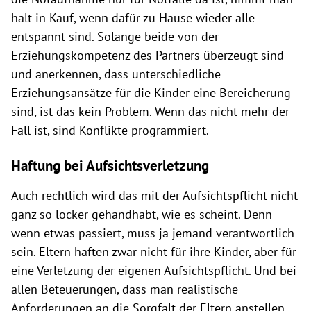
halt in Kauf, wenn dafür zu Hause wieder alle
entspannt sind. Solange beide von der
Erziehungskompetenz des Partners überzeugt sind
und anerkennen, dass unterschiedliche
Erziehungsansätze für die Kinder eine Bereicherung
sind, ist das kein Problem. Wenn das nicht mehr der
Fall ist, sind Konflikte programmiert.
Haftung bei Aufsichtsverletzung
Auch rechtlich wird das mit der Aufsichtspflicht nicht
ganz so locker gehandhabt, wie es scheint. Denn
wenn etwas passiert, muss ja jemand verantwortlich
sein. Eltern haften zwar nicht für ihre Kinder, aber für
eine Verletzung der eigenen Aufsichtspflicht. Und bei
allen Beteuerungen, dass man realistische
Anforderungen an die Sorgfalt der Eltern anstellen